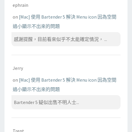
ephrain
on
[Mac] 使用 Bartender 5 解決 Menu icon 因為空間
過小顯示不出來的問題
感謝提醒，目前看來似乎不太能確定情況， ...
Jerry
on
[Mac] 使用 Bartender 5 解決 Menu icon 因為空間
過小顯示不出來的問題
Bartender 5 疑似出售不明人士...
Trent