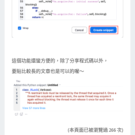
這個功能還蠻方便的，除了分享程式碼以外，
要貼比較長的文章也是可以的喔～
(本頁面已被瀏覽過 266 次)