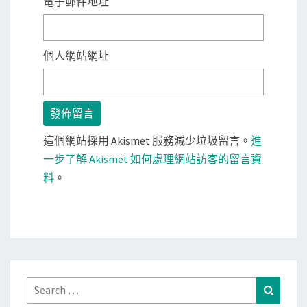
電子郵件地址
個人網站網址
這個網站採用 Akismet 服務減少垃圾留言。
進
一步了解 Akismet 如何處理網站訪客的留言資
料
。
Search
Search
for: