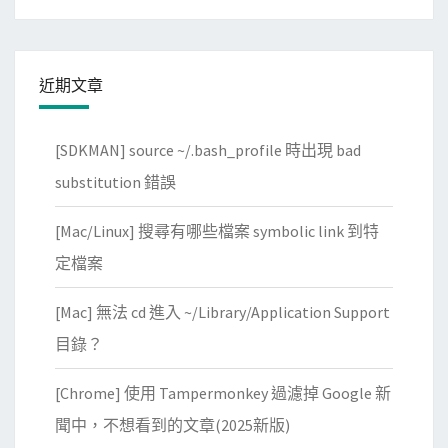
近期文章
[SDKMAN] source ~/.bash_profile 時出現 bad
substitution 錯誤
[Mac/Linux] 搜尋有哪些檔案 symbolic link 到特
定檔案
[Mac] 無法 cd 進入 ~/Library/Application Support
目錄？
[Chrome] 使用 Tampermonkey 過濾掉 Google 新
聞中，不想看到的文章(2025新版)