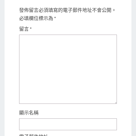
發佈留言必須填寫的電子郵件地址不會公開。
必填欄位標示為
*
留言
*
顯示名稱