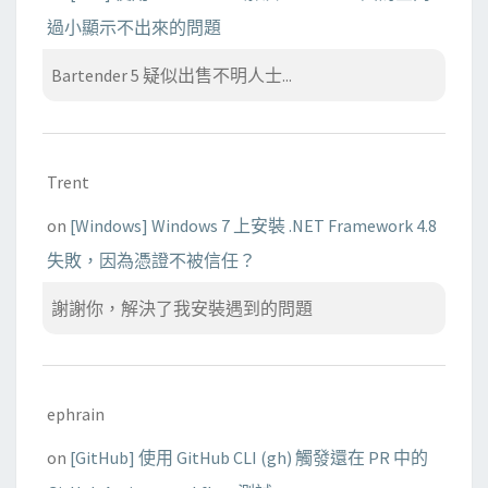
過小顯示不出來的問題
Bartender 5 疑似出售不明人士...
Trent
on
[Windows] Windows 7 上安裝 .NET Framework 4.8
失敗，因為憑證不被信任？
謝謝你，解決了我安裝遇到的問題
ephrain
on
[GitHub] 使用 GitHub CLI (gh) 觸發還在 PR 中的