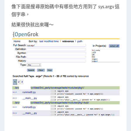
像下面是搜尋原始碼中有哪些地方用到了 sys.argv 這
個字串，
結果很快就出來囉～