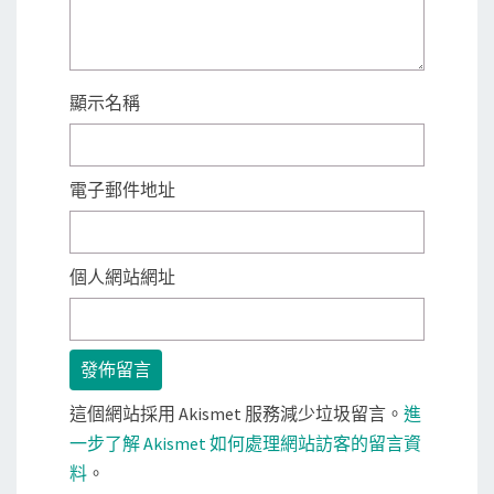
顯示名稱
電子郵件地址
個人網站網址
這個網站採用 Akismet 服務減少垃圾留言。
進
一步了解 Akismet 如何處理網站訪客的留言資
料
。