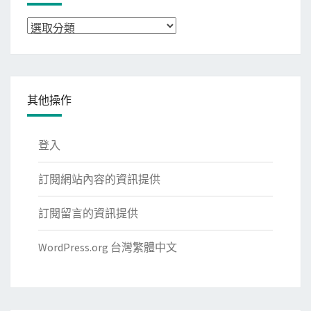
分
類
其他操作
登入
訂閱網站內容的資訊提供
訂閱留言的資訊提供
WordPress.org 台灣繁體中文