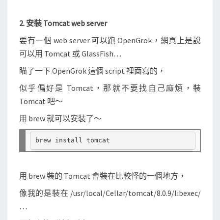
2. 安裝 Tomcat web server
要有一個 web server 可以跑 OpenGrok，網頁上是說
可以用 Tomcat 或 GlassFish…
瞄了一下 OpenGrok 這個 script 裡面寫的，
似乎偏好是 Tomcat，那就不要找自己麻煩，裝
Tomcat 吧～
用 brew 就可以安裝了～
用 brew 裝的 Tomcat 會裝在比較怪的一個地方，
像我的是裝在 /usr/local/Cellar/tomcat/8.0.9/libexec/
…