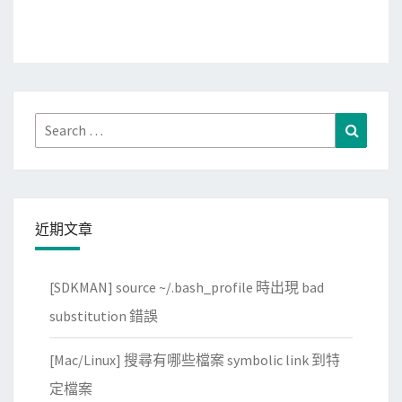
Search
Search
for:
近期文章
[SDKMAN] source ~/.bash_profile 時出現 bad
substitution 錯誤
[Mac/Linux] 搜尋有哪些檔案 symbolic link 到特
定檔案