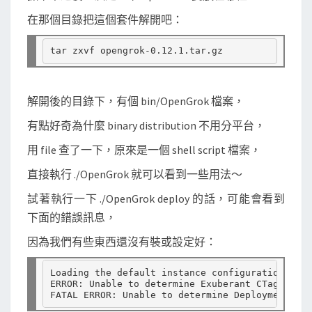
在那個目錄把這個套件解開吧：
解開後的目錄下，有個 bin/OpenGrok 檔案，
有點好奇為什麼 binary distribution 不用分平台，
用 file 查了一下，原來是一個 shell script 檔案，
直接執行 ./OpenGrok 就可以看到一些用法～
試著執行一下 ./OpenGrok deploy 的話，可能會看到
下面的錯誤訊息，
因為我們有些東西還沒有裝或設定好：
Loading the default instance configuration ...

ERROR: Unable to determine Exuberant CTags comm