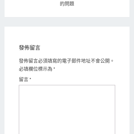
的問題
發佈留言
發佈留言必須填寫的電子郵件地址不會公開。
必填欄位標示為
*
留言
*