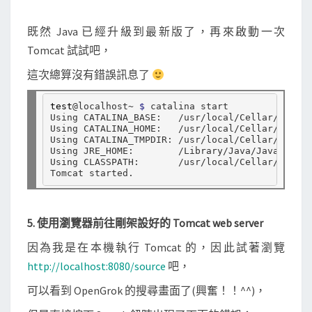
既然 Java 已經升級到最新版了，再來啟動一次
Tomcat 試試吧，
這次總算沒有錯誤訊息了
test
@localhost~ 
$ 
catalina start

Using CATALINA_BASE:   /usr/local/Cellar/tomcat
Using CATALINA_HOME:   /usr/local/Cellar/tomcat
Using CATALINA_TMPDIR: /usr/local/Cellar/tomcat
Using JRE_HOME:        /Library/Java/JavaVirtua
Using CLASSPATH:       /usr/local/Cellar/tomcat
5. 使用瀏覽器前往剛架設好的 Tomcat web server
因為我是在本機執行 Tomcat 的，因此試著瀏覽
http://localhost:8080/source
吧，
可以看到 OpenGrok 的搜尋畫面了(興奮！！^^)，