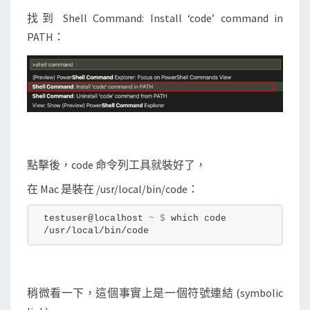
找到 Shell Command: Install ‘code’ command in
PATH：
點擊後，code 命令列工具就裝好了，
在 Mac 是裝在 /usr/local/bin/code：
testuser@localhost 
~
$
 which code
/usr/local/bin/code
稍微看一下，這個事實上是一個符號連結 (symbolic