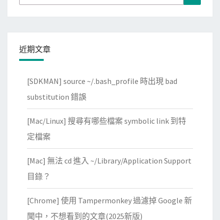
for:
近期文章
[SDKMAN] source ~/.bash_profile 時出現 bad
substitution 錯誤
[Mac/Linux] 搜尋有哪些檔案 symbolic link 到特
定檔案
[Mac] 無法 cd 進入 ~/Library/Application Support
目錄？
[Chrome] 使用 Tampermonkey 過濾掉 Google 新
聞中，不想看到的文章(2025新版)