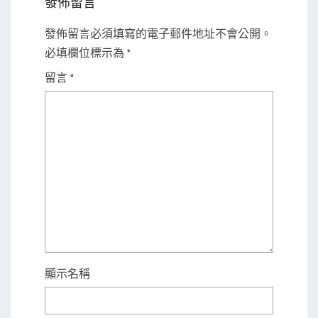
發佈留言
發佈留言必須填寫的電子郵件地址不會公開。
必填欄位標示為
*
留言
*
顯示名稱