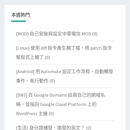
本週熱門
[MOD] 自己安裝與設定中華電信 MOD
(0)
[Linux] 使用 diff 指令產生補丁檔，用 patch 指令
幫程式上補丁
(0)
[Android] 用 Automate 設定工作流程，自動觸發
事件、執行動作
(0)
[DNS] 在 Google Domains 註冊自己的網域名
稱，並指向 Google Cloud Platform 上的
WordPress 主機
(0)
[生活] 身分證補發、換發的英文？
(0)