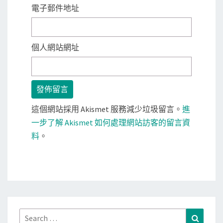
電子郵件地址
個人網站網址
這個網站採用 Akismet 服務減少垃圾留言。
進
一步了解 Akismet 如何處理網站訪客的留言資
料
。
Search
Search