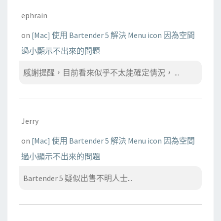
ephrain
on
[Mac] 使用 Bartender 5 解決 Menu icon 因為空間
過小顯示不出來的問題
感謝提醒，目前看來似乎不太能確定情況， ...
Jerry
on
[Mac] 使用 Bartender 5 解決 Menu icon 因為空間
過小顯示不出來的問題
Bartender 5 疑似出售不明人士...