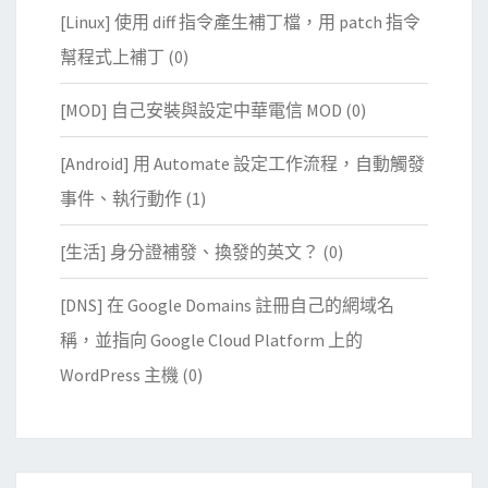
[Linux] 使用 diff 指令產生補丁檔，用 patch 指令
幫程式上補丁
(0)
[MOD] 自己安裝與設定中華電信 MOD
(0)
[Android] 用 Automate 設定工作流程，自動觸發
事件、執行動作
(1)
[生活] 身分證補發、換發的英文？
(0)
[DNS] 在 Google Domains 註冊自己的網域名
稱，並指向 Google Cloud Platform 上的
WordPress 主機
(0)