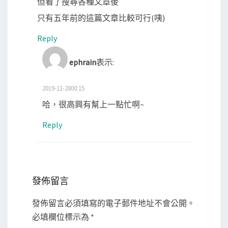
但看了搜尋各種文章後
只有五年前的這篇文章比較可行(咦)
Reply
ephrain
表示:
2019-11-2800:15
哈，很高興有幫上一點忙啊~
Reply
發佈留言
發佈留言必須填寫的電子郵件地址不會公開。
必填欄位標示為
*