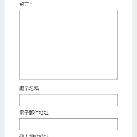
留言
*
顯示名稱
電子郵件地址
個人網站網址