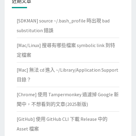
近期文章
[SDKMAN] source ~/.bash_profile 時出現 bad
substitution 錯誤
[Mac/Linux] 搜尋有哪些檔案 symbolic link 到特
定檔案
[Mac] 無法 cd 進入 ~/Library/Application Support
目錄？
[Chrome] 使用 Tampermonkey 過濾掉 Google 新
聞中，不想看到的文章(2025新版)
[GitHub] 使用 GitHub CLI 下載 Release 中的
Asset 檔案