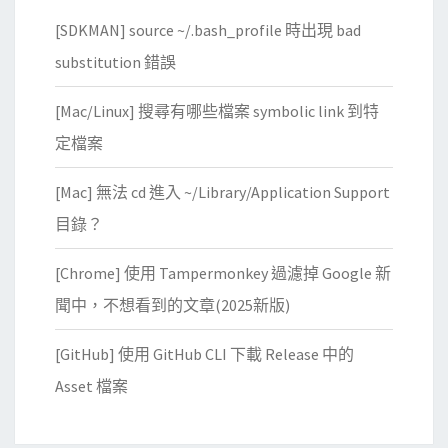
[SDKMAN] source ~/.bash_profile 時出現 bad
substitution 錯誤
[Mac/Linux] 搜尋有哪些檔案 symbolic link 到特
定檔案
[Mac] 無法 cd 進入 ~/Library/Application Support
目錄？
[Chrome] 使用 Tampermonkey 過濾掉 Google 新
聞中，不想看到的文章(2025新版)
[GitHub] 使用 GitHub CLI 下載 Release 中的
Asset 檔案