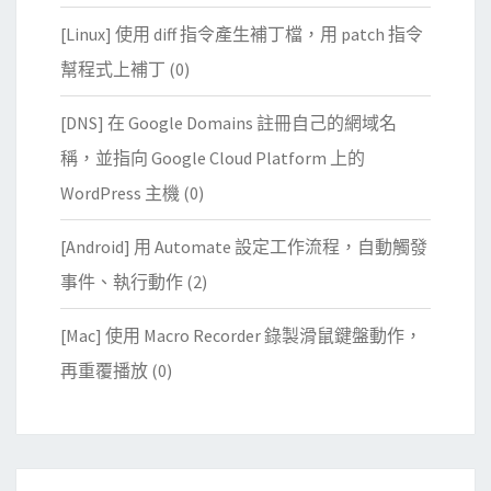
[Linux] 使用 diff 指令產生補丁檔，用 patch 指令
幫程式上補丁
(0)
[DNS] 在 Google Domains 註冊自己的網域名
稱，並指向 Google Cloud Platform 上的
WordPress 主機
(0)
[Android] 用 Automate 設定工作流程，自動觸發
事件、執行動作
(2)
[Mac] 使用 Macro Recorder 錄製滑鼠鍵盤動作，
再重覆播放
(0)