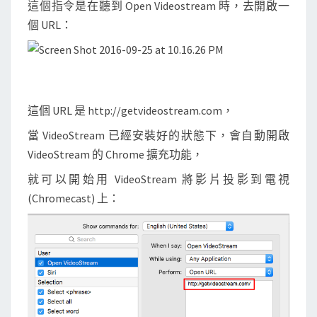
這個指令是在聽到 Open Videostream 時，去開啟一
個 URL：
這個 URL 是 http://getvideostream.com，
當 VideoStream 已經安裝好的狀態下，會自動開啟
VideoStream 的 Chrome 擴充功能，
就可以開始用 VideoStream 將影片投影到電視
(Chromecast) 上：