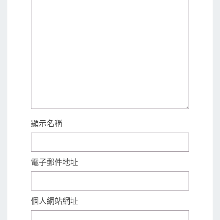
顯示名稱
電子郵件地址
個人網站網址