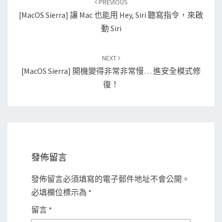
PREVIOUS
navigation
[macOS Sierra] 讓 Mac 也能用 Hey, Siri 聽寫指令，來啟
動 Siri
NEXT
[macOS Sierra] 開機變得非常非常慢… 進安全模式修
復！
發佈留言
發佈留言必須填寫的電子郵件地址不會公開。
必填欄位標示為
*
留言
*