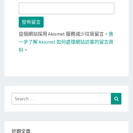
這個網站採用 Akismet 服務減少垃圾留言。
進
一步了解 Akismet 如何處理網站訪客的留言資
料
。
Search
Search
for:
近期文章