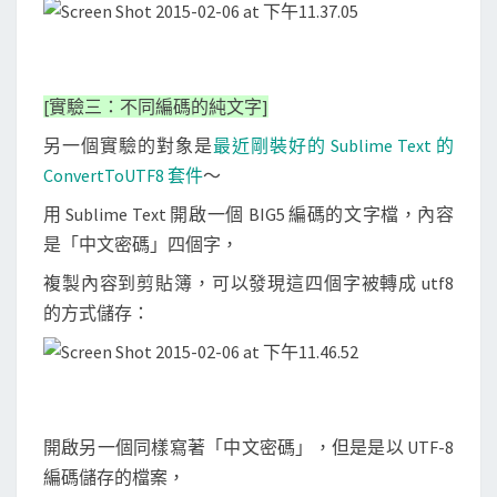
[實驗三：不同編碼的純文字]
另一個實驗的對象是
最近剛裝好的 Sublime Text 的
ConvertToUTF8 套件
～
用 Sublime Text 開啟一個 BIG5 編碼的文字檔，內容
是「中文密碼」四個字，
複製內容到剪貼簿，可以發現這四個字被轉成 utf8
的方式儲存：
開啟另一個同樣寫著「中文密碼」，但是是以 UTF-8
編碼儲存的檔案，