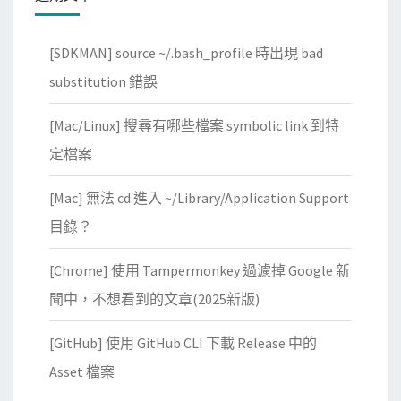
[SDKMAN] source ~/.bash_profile 時出現 bad
substitution 錯誤
[Mac/Linux] 搜尋有哪些檔案 symbolic link 到特
定檔案
[Mac] 無法 cd 進入 ~/Library/Application Support
目錄？
[Chrome] 使用 Tampermonkey 過濾掉 Google 新
聞中，不想看到的文章(2025新版)
[GitHub] 使用 GitHub CLI 下載 Release 中的
Asset 檔案