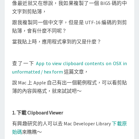
像最近就又在想說，我如果複製了一個 BIG5 碼的中
文字到剪貼簿，
跟我複製同一個中文字，但是是 UTF-16 編碼的到剪
貼簿，會有什麼不同呢？
當我貼上時，應用程式拿到的又是什麼？
查了一下
App to view clipboard contents on OSX in
unformatted / hex form
這篇文章，
說 Mac 上 Apple 自己有出一個範例程式，可以看剪貼
簿的內容與格式，就來試試吧～
1. 下載 Clipboard Viewer
有興趣研究的人可以去 Mac Developer Library
下載原
始碼
來瞧瞧～