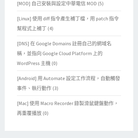
[MOD] 自己安裝與設定中華電信 MOD
(5)
[Linux] 使用 diff 指令產生補丁檔，用 patch 指令
幫程式上補丁
(4)
[DNS] 在 Google Domains 註冊自己的網域名
稱，並指向 Google Cloud Platform 上的
WordPress 主機
(0)
[Android] 用 Automate 設定工作流程，自動觸發
事件、執行動作
(3)
[Mac] 使用 Macro Recorder 錄製滑鼠鍵盤動作，
再重覆播放
(0)