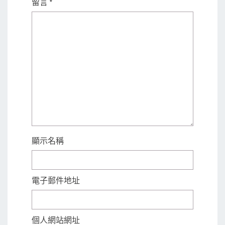
留言
*
顯示名稱
電子郵件地址
個人網站網址