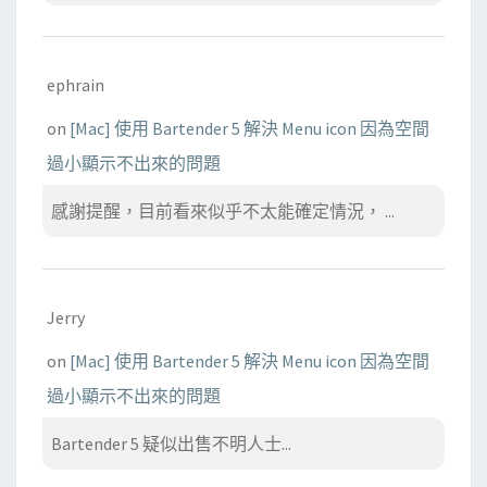
ephrain
on
[Mac] 使用 Bartender 5 解決 Menu icon 因為空間
過小顯示不出來的問題
感謝提醒，目前看來似乎不太能確定情況， ...
Jerry
on
[Mac] 使用 Bartender 5 解決 Menu icon 因為空間
過小顯示不出來的問題
Bartender 5 疑似出售不明人士...