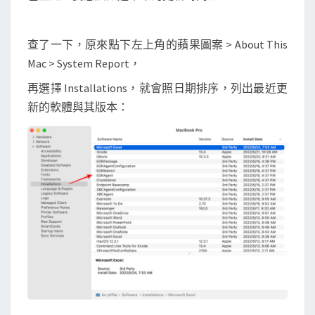
查了一下，原來點下左上角的蘋果圖案 > About This
Mac > System Report，
再選擇 Installations，就會照日期排序，列出最近更
新的軟體與其版本：