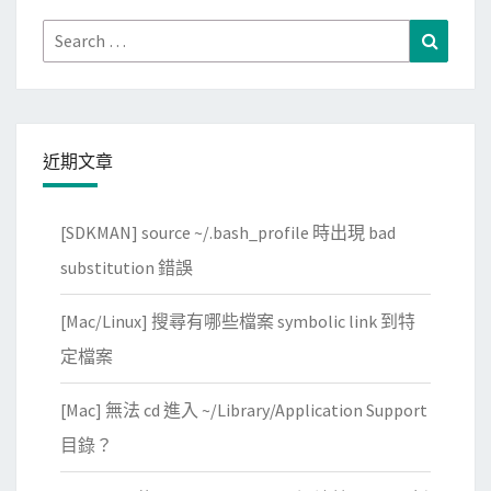
Search
Search
for:
近期文章
[SDKMAN] source ~/.bash_profile 時出現 bad
substitution 錯誤
[Mac/Linux] 搜尋有哪些檔案 symbolic link 到特
定檔案
[Mac] 無法 cd 進入 ~/Library/Application Support
目錄？