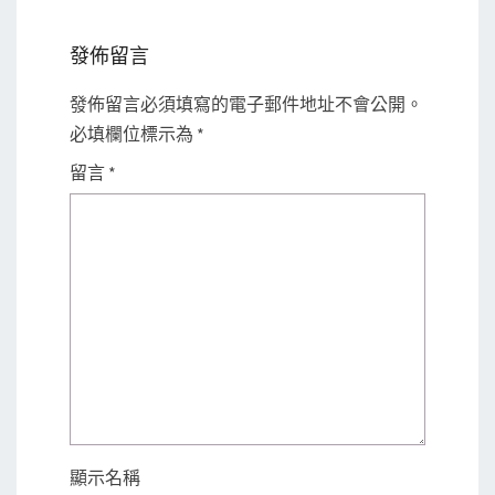
發佈留言
發佈留言必須填寫的電子郵件地址不會公開。
必填欄位標示為
*
留言
*
顯示名稱