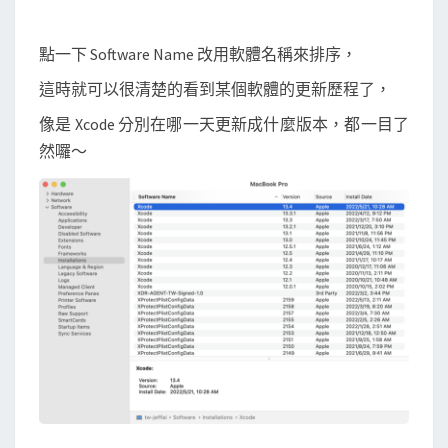
點一下 Software Name 改用軟體名稱來排序，
這時就可以很清楚的看到某個軟體的更新歷程了，
像是 Xcode 分別在哪一天更新成什麼版本，都一目了
然囉～