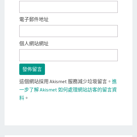
電子郵件地址
個人網站網址
這個網站採用 Akismet 服務減少垃圾留言。
進
一步了解 Akismet 如何處理網站訪客的留言資
料
。