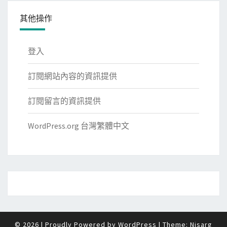
其他操作
登入
訂閱網站內容的資訊提供
訂閱留言的資訊提供
WordPress.org 台灣繁體中文
© 2026
|
Proudly Powered by
WordPress
|
Theme:
Nisarg