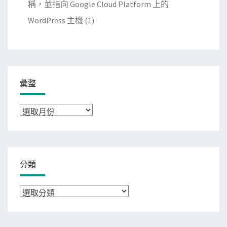
稱，並指向 Google Cloud Platform 上的
WordPress 主機
(1)
彙整
彙
整
分類
分
類