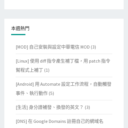
本週熱門
[MOD] 自己安裝與設定中華電信 MOD
(3)
[Linux] 使用 diff 指令產生補丁檔，用 patch 指令
幫程式上補丁
(1)
[Android] 用 Automate 設定工作流程，自動觸發
事件、執行動作
(5)
[生活] 身分證補發、換發的英文？
(3)
[DNS] 在 Google Domains 註冊自己的網域名