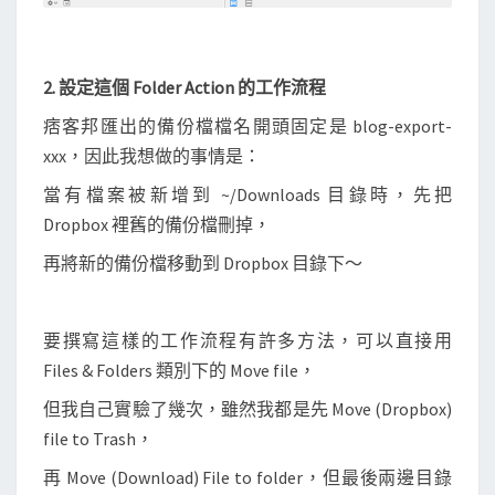
2. 設定這個 Folder Action 的工作流程
痞客邦匯出的備份檔檔名開頭固定是 blog-export-
xxx，因此我想做的事情是：
當有檔案被新增到 ~/Downloads 目錄時，先把
Dropbox 裡舊的備份檔刪掉，
再將新的備份檔移動到 Dropbox 目錄下～
要撰寫這樣的工作流程有許多方法，可以直接用
Files & Folders 類別下的 Move file，
但我自己實驗了幾次，雖然我都是先 Move (Dropbox)
file to Trash，
再 Move (Download) File to folder，但最後兩邊目錄