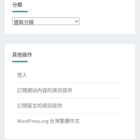
分類
分
類
其他操作
登入
訂閱網站內容的資訊提供
訂閱留言的資訊提供
WordPress.org 台灣繁體中文