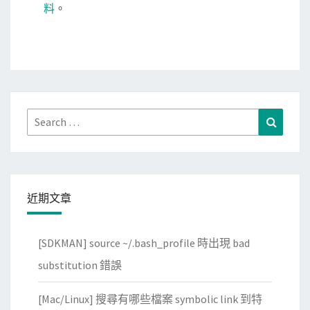
料
。
Search
Search
for:
近期文章
[SDKMAN] source ~/.bash_profile 時出現 bad
substitution 錯誤
[Mac/Linux] 搜尋有哪些檔案 symbolic link 到特