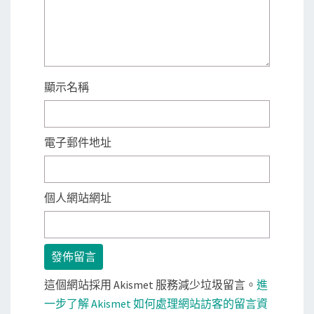
顯示名稱
電子郵件地址
個人網站網址
這個網站採用 Akismet 服務減少垃圾留言。
進
一步了解 Akismet 如何處理網站訪客的留言資