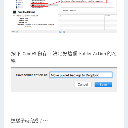
按下 Cmd+S 儲存，決定好這個 Folder Action 的名
稱：
這樣子就完成了～