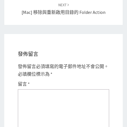
NEXT
[Mac] 移除與重新啟用目錄的 Folder Action
發佈留言
發佈留言必須填寫的電子郵件地址不會公開。
必填欄位標示為
*
留言
*