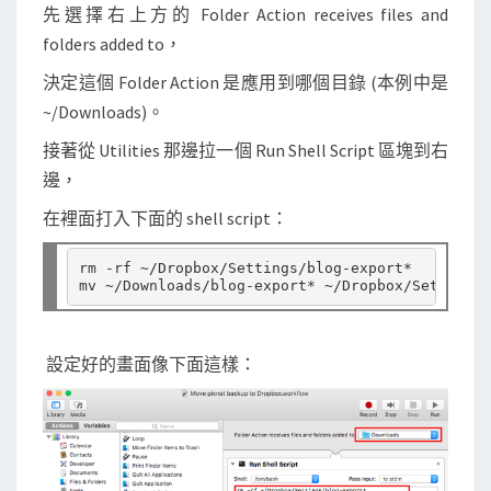
先選擇右上方的 Folder Action receives files and
folders added to，
決定這個 Folder Action 是應用到哪個目錄 (本例中是
~/Downloads)。
接著從 Utilities 那邊拉一個 Run Shell Script 區塊到右
邊，
在裡面打入下面的 shell script：
rm -rf ~/Dropbox/Settings/blog-export*

設定好的畫面像下面這樣：