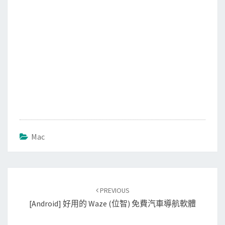
Mac
Post
PREVIOUS
navigation
[Android] 好用的 Waze (位智) 免費汽車導航軟體