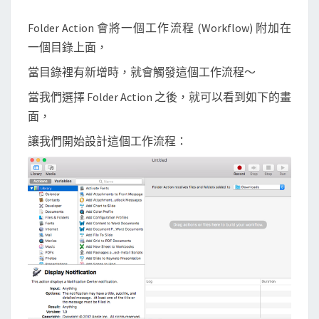
Folder Action 會將一個工作流程 (Workflow) 附加在
一個目錄上面，
當目錄裡有新增時，就會觸發這個工作流程～
當我們選擇 Folder Action 之後，就可以看到如下的畫
面，
讓我們開始設計這個工作流程：