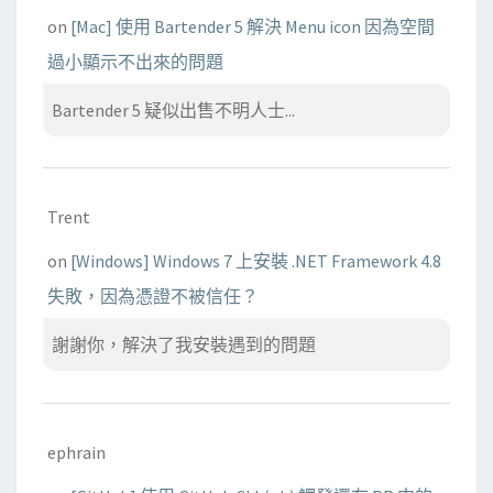
on
[Mac] 使用 Bartender 5 解決 Menu icon 因為空間
過小顯示不出來的問題
Bartender 5 疑似出售不明人士...
Trent
on
[Windows] Windows 7 上安裝 .NET Framework 4.8
失敗，因為憑證不被信任？
謝謝你，解決了我安裝遇到的問題
ephrain