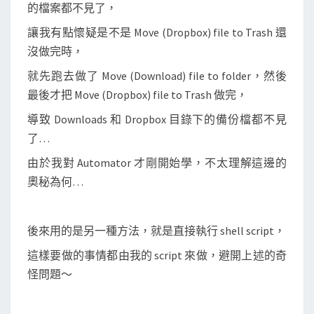
的檔案都不見了，
讓我有點懷疑是不是 Move (Dropbox) file to Trash 還
沒做完時，
就先跑去做了 Move (Download) file to folder，然後
最後才把 Move (Dropbox) file to Trash 做完，
導致 Downloads 和 Dropbox 目錄下的備份檔都不見
了…
由於我對 Automator 才剛開始學，不太理解這邊的
奧秘為何…
後來用的是另一種方法，就是直接執行 shell script，
這樣要做的事情都由我的 script 來做，避開上述的奇
怪問題～