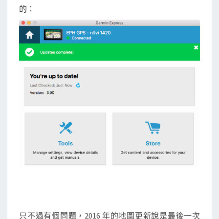
的：
只不過有個問題，2016 年的地圖更新說是最後一次