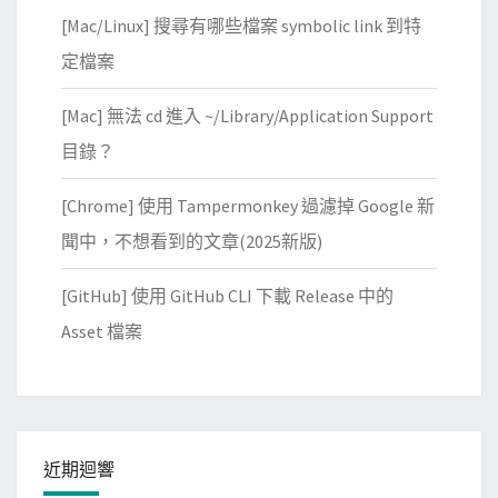
[Mac/Linux] 搜尋有哪些檔案 symbolic link 到特
定檔案
[Mac] 無法 cd 進入 ~/Library/Application Support
目錄？
[Chrome] 使用 Tampermonkey 過濾掉 Google 新
聞中，不想看到的文章(2025新版)
[GitHub] 使用 GitHub CLI 下載 Release 中的
Asset 檔案
近期迴響