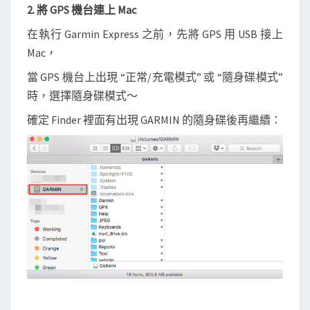
2. 將 GPS 機台連上 Mac
在執行 Garmin Express 之前，先將 GPS 用 USB 接上
Mac，
當 GPS 機台上出現 “正常/充電模式” 或 “隨身碟模式”
時，選擇隨身碟模式～
確定 Finder 裡面有出現 GARMIN 的隨身碟後再繼續：