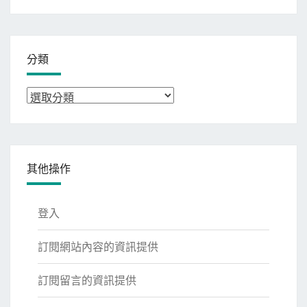
整
分類
分
類
其他操作
登入
訂閱網站內容的資訊提供
訂閱留言的資訊提供