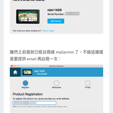
雖然之前我就已經註冊過 myGarmin 了，不過這邊還
是要提供 email 再註冊一次：