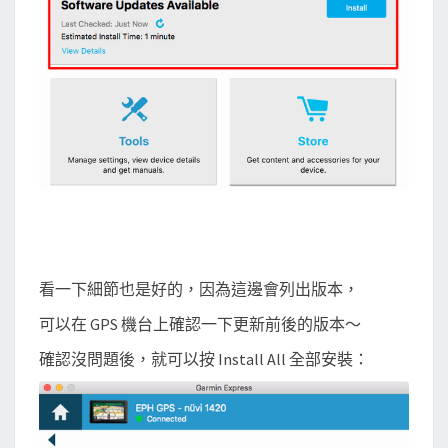
看一下細節也是好的，因為這邊會列出版本，
可以在 GPS 機台上確認一下更新前後的版本～
確認沒問題後，就可以按 Install All 全部安裝：