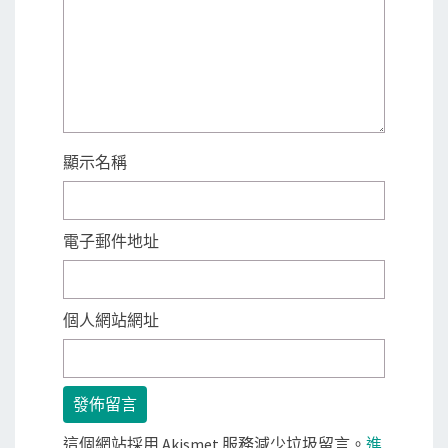
顯示名稱
電子郵件地址
個人網站網址
這個網站採用 Akismet 服務減少垃圾留言。
進