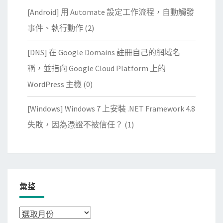
[Android] 用 Automate 設定工作流程，自動觸發
事件、執行動作
(2)
[DNS] 在 Google Domains 註冊自己的網域名
稱，並指向 Google Cloud Platform 上的
WordPress 主機
(0)
[Windows] Windows 7 上安裝 .NET Framework 4.8
失敗，因為憑證不被信任？
(1)
彙整
彙