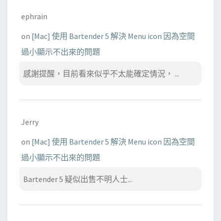
ephrain
on
[Mac] 使用 Bartender 5 解決 Menu icon 因為空間
過小顯示不出來的問題
感謝提醒，目前看來似乎不太能確定情況， ...
Jerry
on
[Mac] 使用 Bartender 5 解決 Menu icon 因為空間
過小顯示不出來的問題
Bartender 5 疑似出售不明人士...