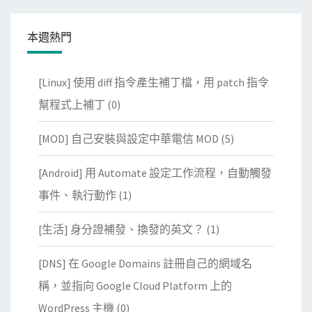
本週熱門
[Linux] 使用 diff 指令產生補丁檔，用 patch 指令
幫程式上補丁
(0)
[MOD] 自己安裝與設定中華電信 MOD
(5)
[Android] 用 Automate 設定工作流程，自動觸發
事件、執行動作
(1)
[生活] 身分證補發、換發的英文？
(1)
[DNS] 在 Google Domains 註冊自己的網域名
稱，並指向 Google Cloud Platform 上的
WordPress 主機
(0)