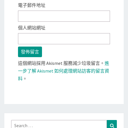
電子郵件地址
個人網站網址
這個網站採用 Akismet 服務減少垃圾留言。
進
一步了解 Akismet 如何處理網站訪客的留言資
料
。
Search
Search