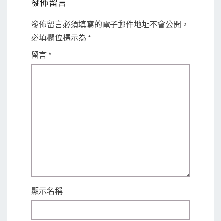
發佈留言
發佈留言必須填寫的電子郵件地址不會公開。
必填欄位標示為
*
留言
*
顯示名稱