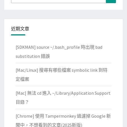
for:
近期文章
[SDKMAN] source ~/.bash_profile 時出現 bad
substitution 錯誤
[Mac/Linux] 搜尋有哪些檔案 symbolic link 到特
定檔案
[Mac] 無法 cd 進入 ~/Library/Application Support
目錄？
[Chrome] 使用 Tampermonkey 過濾掉 Google 新
聞中，不想看到的文章(2025新版)