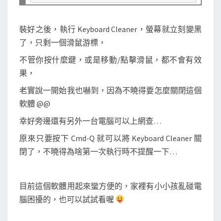
裝好之後，執行 Keyboard Cleaner，螢幕就立刻變黑
了，只剩一個滑鼠游標，
不管你按什麼鍵，或是移動/點擊滑鼠，都不會有效
果，
老實說一開始我也嚇到，因為不曉得要怎麼關閉這個
軟體 @@
幸好旁邊還有另外一台電腦可以上網查…
原來只要按下 Cmd-Q 就可以將 Keyboard Cleaner 關
閉了，不曉得為啥第一次執行時不提醒一下…
目前這個軟體用起來蠻方便的，家裡有小小孩亂碰電
腦困擾的，也可以試試看喔