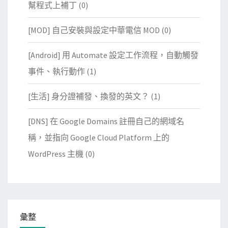
幫程式上補丁
(0)
[MOD] 自己安裝與設定中華電信 MOD
(0)
[Android] 用 Automate 設定工作流程，自動觸發
事件、執行動作
(1)
[生活] 身分證補發、換發的英文？
(1)
[DNS] 在 Google Domains 註冊自己的網域名
稱，並指向 Google Cloud Platform 上的
WordPress 主機
(0)
彙整