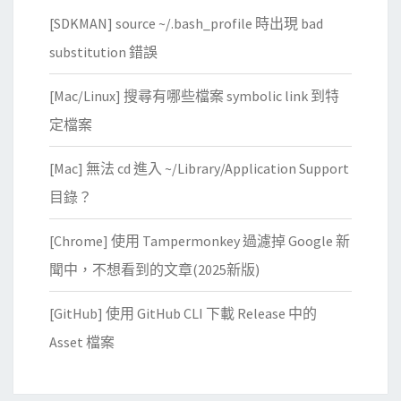
[SDKMAN] source ~/.bash_profile 時出現 bad
substitution 錯誤
[Mac/Linux] 搜尋有哪些檔案 symbolic link 到特
定檔案
[Mac] 無法 cd 進入 ~/Library/Application Support
目錄？
[Chrome] 使用 Tampermonkey 過濾掉 Google 新
聞中，不想看到的文章(2025新版)
[GitHub] 使用 GitHub CLI 下載 Release 中的
Asset 檔案