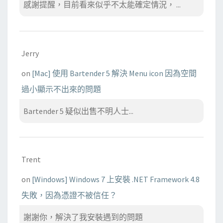
感謝提醒，目前看來似乎不太能確定情況， ...
Jerry
on
[Mac] 使用 Bartender 5 解決 Menu icon 因為空間
過小顯示不出來的問題
Bartender 5 疑似出售不明人士...
Trent
on
[Windows] Windows 7 上安裝 .NET Framework 4.8
失敗，因為憑證不被信任？
謝謝你，解決了我安裝遇到的問題