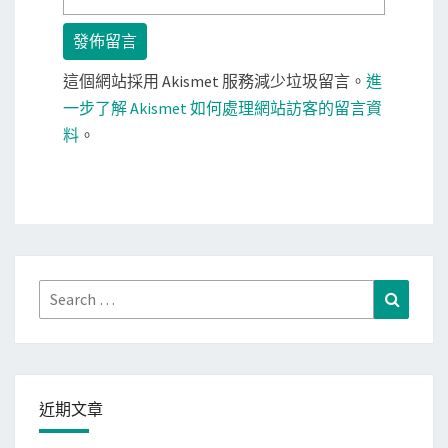
這個網站採用 Akismet 服務減少垃圾留言。
進
一步了解 Akismet 如何處理網站訪客的留言資
料
。
Search
Search
for:
近期文章