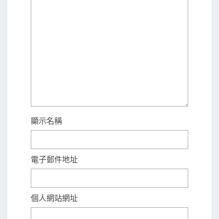
顯示名稱
電子郵件地址
個人網站網址