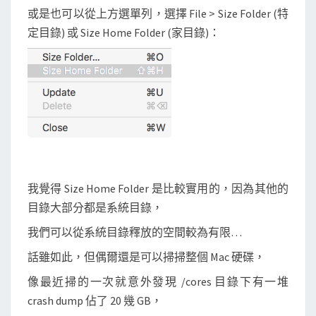
或是也可以從上方選單列，選擇 File > Size Folder (特
定目錄) 或 Size Home Folder (家目錄)：
我覺得 Size Home Folder 是比較實用的，因為其他的
目錄大部分都是系統目錄，
我們可以從系統目錄釋放的空間較為有限…
話雖如此，但偶爾還是可以掃掃整個 Mac 硬碟，
像最近掃的一次就意外發現 /cores 目錄下有一堆
crash dump 佔了 20 幾 GB，