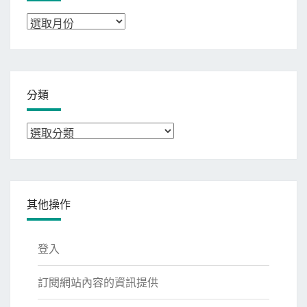
彙
整
分類
分
類
其他操作
登入
訂閱網站內容的資訊提供