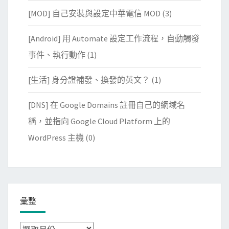
[MOD] 自己安裝與設定中華電信 MOD
(3)
[Android] 用 Automate 設定工作流程，自動觸發
事件、執行動作
(1)
[生活] 身分證補發、換發的英文？
(1)
[DNS] 在 Google Domains 註冊自己的網域名
稱，並指向 Google Cloud Platform 上的
WordPress 主機
(0)
彙整
彙