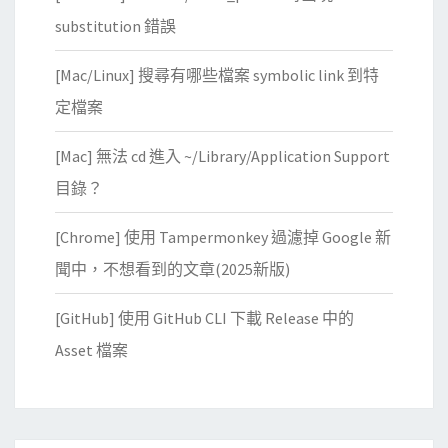
substitution 錯誤
[Mac/Linux] 搜尋有哪些檔案 symbolic link 到特
定檔案
[Mac] 無法 cd 進入 ~/Library/Application Support
目錄？
[Chrome] 使用 Tampermonkey 過濾掉 Google 新
聞中，不想看到的文章(2025新版)
[GitHub] 使用 GitHub CLI 下載 Release 中的
Asset 檔案