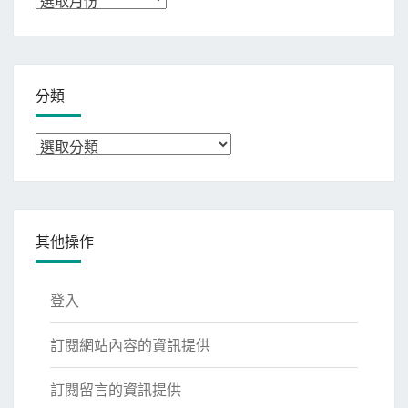
整
分類
分
類
其他操作
登入
訂閱網站內容的資訊提供
訂閱留言的資訊提供