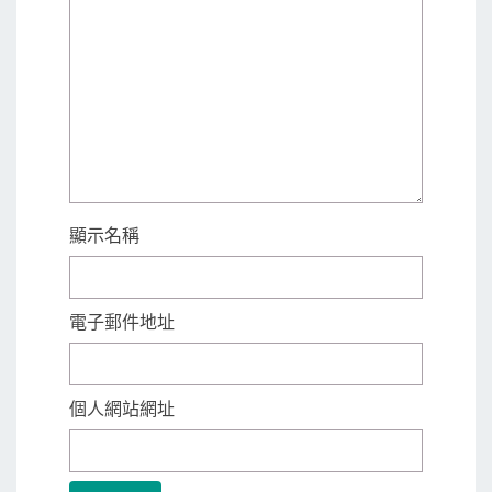
顯示名稱
電子郵件地址
個人網站網址