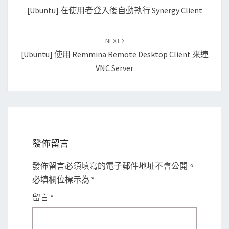
navigation
[Ubuntu] 在使用者登入後自動執行 Synergy Client
NEXT
[Ubuntu] 使用 Remmina Remote Desktop Client 來連
VNC Server
發佈留言
發佈留言必須填寫的電子郵件地址不會公開。
必填欄位標示為
*
留言
*