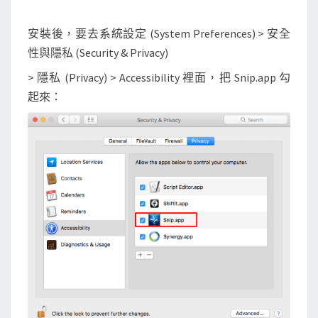
安裝後，要去系統設定 (System Preferences) > 安全
性與隱私 (Security & Privacy)
> 隱私 (Privacy) > Accessibility 裡面，把 Snip.app 勾
起來：