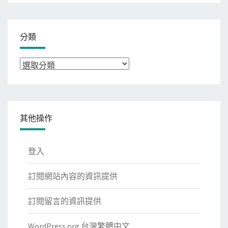
分類
分
類
其他操作
登入
訂閱網站內容的資訊提供
訂閱留言的資訊提供
WordPress.org 台灣繁體中文