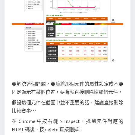
要解決這個問題，要嘛將那個元件的屬性設定成不要
固定顯示在某個位置，要嘛就直接刪除掉那個元件，
假設這個元件在截圖中並不重要的話，建議直接刪除
比較省事～
在 Chrome 中按右鍵 > Inspect，找到元件對應的
HTML 碼後，按 delete 直接刪掉：