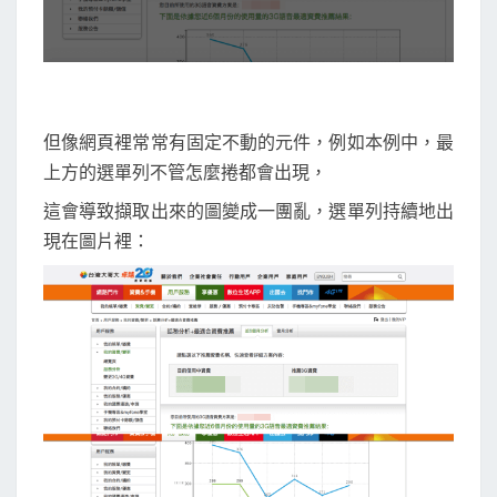
但像網頁裡常常有固定不動的元件，例如本例中，最
上方的選單列不管怎麼捲都會出現，
這會導致擷取出來的圖變成一團亂，選單列持續地出
現在圖片裡：