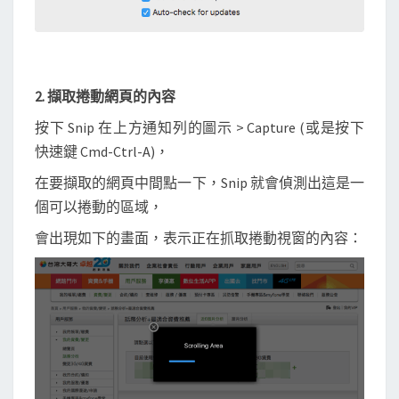
2. 擷取捲動網頁的內容
按下 Snip 在上方通知列的圖示 > Capture (或是按下
快速鍵 Cmd-Ctrl-A)，
在要擷取的網頁中間點一下，Snip 就會偵測出這是一
個可以捲動的區域，
會出現如下的畫面，表示正在抓取捲動視窗的內容：