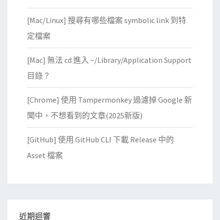
[Mac/Linux] 搜尋有哪些檔案 symbolic link 到特
定檔案
[Mac] 無法 cd 進入 ~/Library/Application Support
目錄？
[Chrome] 使用 Tampermonkey 過濾掉 Google 新
聞中，不想看到的文章(2025新版)
[GitHub] 使用 GitHub CLI 下載 Release 中的
Asset 檔案
近期迴響