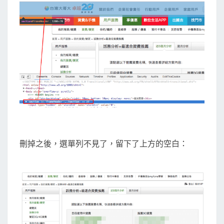
刪掉之後，選單列不見了，留下了上方的空白：