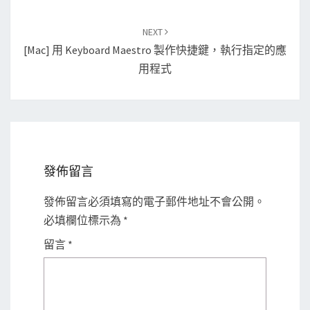
NEXT
[Mac] 用 Keyboard Maestro 製作快捷鍵，執行指定的應
用程式
發佈留言
發佈留言必須填寫的電子郵件地址不會公開。
必填欄位標示為
*
留言
*