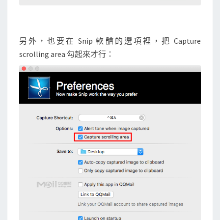
另外，也要在 Snip 軟䯤的選項裡，把 Capture
scrolling area 勾起來才行：