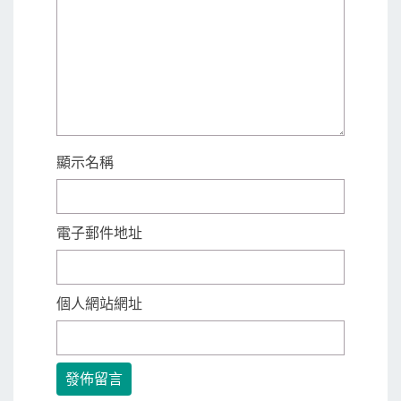
顯示名稱
電子郵件地址
個人網站網址