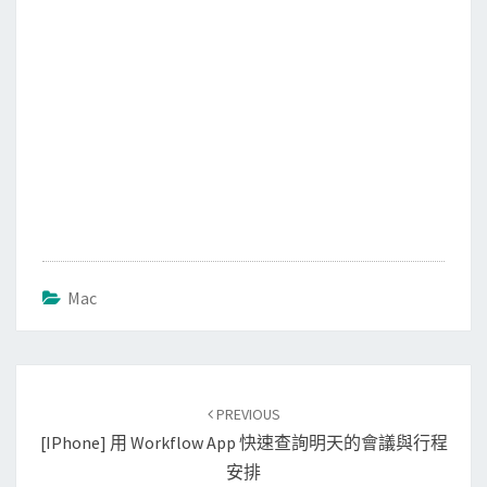
Mac
Post
PREVIOUS
navigation
[iPhone] 用 Workflow App 快速查詢明天的會議與行程
安排