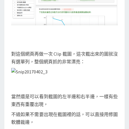
對這個網頁再做一次 Clip 截圖，這次截出來的圖就沒
有選單列，整個網頁抓的非常漂亮：
當然還是可以看到截圖的左半邊和右半邊，一樣有些
東西有重覆出現，
不過如果不需要出現在截圖裡的話，可以直接用修圖
軟體裁邊，