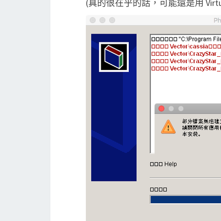
(真的很在乎的話，可能還是用 Virtu