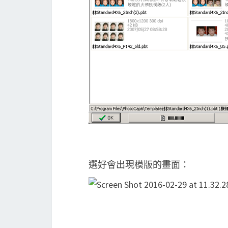
選好會出現模版的畫面：