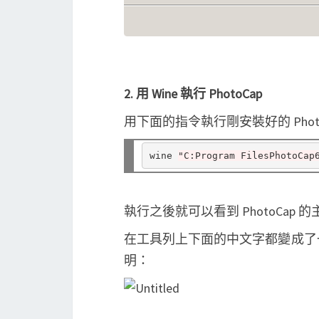
2. 用 Wine 執行 PhotoCap
用下面的指令執行剛安裝好的 Photo
wine 
"C:Program FilesPhotoCap
執行之後就可以看到 PhotoCap 
在工具列上下面的中文字都變成了
明：