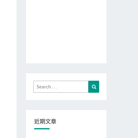
Search
Search
for:
近期文章