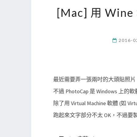
[Mac] 用 Win
2016-0
最近需要弄一張兩吋的大頭貼照片
不過 PhotoCap 是 Windows 上的
除了用 Virtual Machine 軟體 (
跑起來文字部分不太 OK，不過