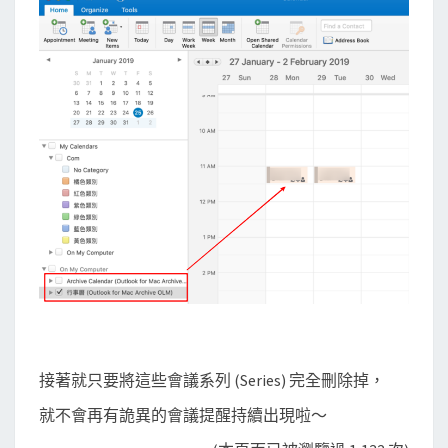
接著就只要將這些會議系列 (Series) 完全刪除掉，
就不會再有詭異的會議提醒持續出現啦～