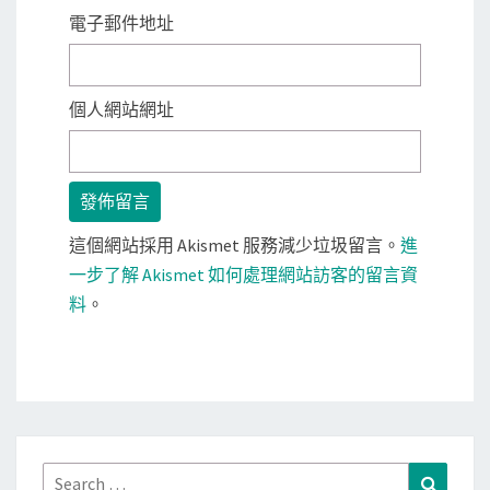
電子郵件地址
個人網站網址
這個網站採用 Akismet 服務減少垃圾留言。
進
一步了解 Akismet 如何處理網站訪客的留言資
料
。
Search
Search