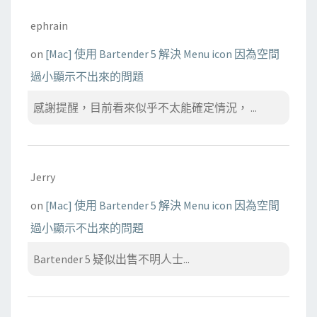
ephrain
on
[Mac] 使用 Bartender 5 解決 Menu icon 因為空間
過小顯示不出來的問題
感謝提醒，目前看來似乎不太能確定情況， ...
Jerry
on
[Mac] 使用 Bartender 5 解決 Menu icon 因為空間
過小顯示不出來的問題
Bartender 5 疑似出售不明人士...