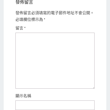
發佈留言
發佈留言必須填寫的電子郵件地址不會公開。
必填欄位標示為
*
留言
*
顯示名稱