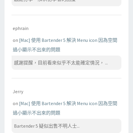
ephrain
on
[Mac] 使用 Bartender 5 解決 Menu icon 因為空間
過小顯示不出來的問題
感謝提醒，目前看來似乎不太能確定情況， ...
Jerry
on
[Mac] 使用 Bartender 5 解決 Menu icon 因為空間
過小顯示不出來的問題
Bartender 5 疑似出售不明人士...