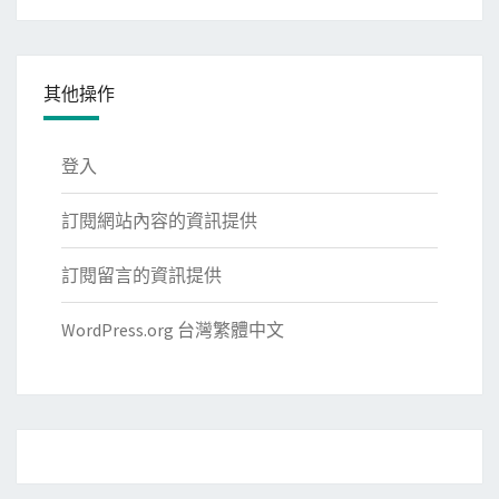
類
其他操作
登入
訂閱網站內容的資訊提供
訂閱留言的資訊提供
WordPress.org 台灣繁體中文