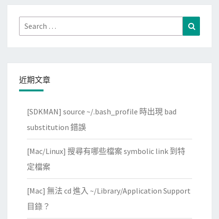
Search
Search
for:
近期文章
[SDKMAN] source ~/.bash_profile 時出現 bad
substitution 錯誤
[Mac/Linux] 搜尋有哪些檔案 symbolic link 到特
定檔案
[Mac] 無法 cd 進入 ~/Library/Application Support
目錄？