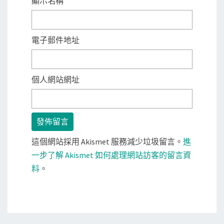
顯示名稱
電子郵件地址
個人網站網址
這個網站採用 Akismet 服務減少垃圾留言。
進
一步了解 Akismet 如何處理網站訪客的留言資
料
。