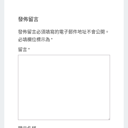
發佈留言
發佈留言必須填寫的電子郵件地址不會公開。
必填欄位標示為
*
留言
*