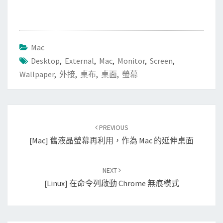
Mac
Desktop
,
External
,
Mac
,
Monitor
,
Screen
,
Wallpaper
,
外接
,
桌布
,
桌面
,
螢幕
Post
PREVIOUS
navigation
[Mac] 舊液晶螢幕再利用，作為 Mac 的延伸桌面
NEXT
[Linux] 在命令列啟動 Chrome 無痕模式