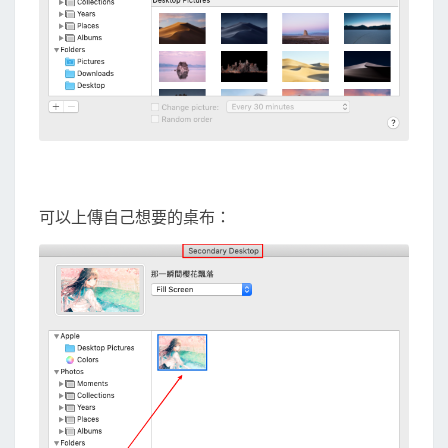
可以上傳自己想要的桌布：