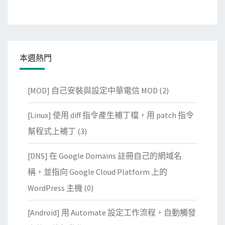
本週熱門
[MOD] 自己安裝與設定中華電信 MOD
(2)
[Linux] 使用 diff 指令產生補丁檔，用 patch 指令
幫程式上補丁
(3)
[DNS] 在 Google Domains 註冊自己的網域名
稱，並指向 Google Cloud Platform 上的
WordPress 主機
(0)
[Android] 用 Automate 設定工作流程，自動觸發