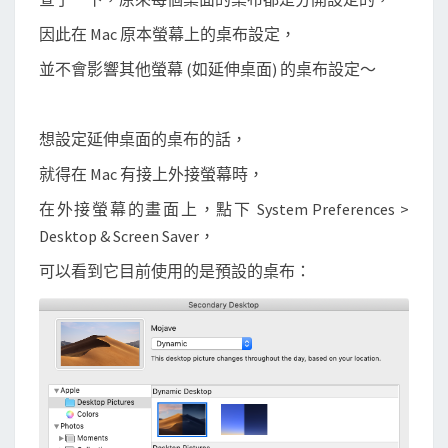
因此在 Mac 原本螢幕上的桌布設定，
並不會影響其他螢幕 (如延伸桌面) 的桌布設定～
想設定延伸桌面的桌布的話，
就得在 Mac 有接上外接螢幕時，
在外接螢幕的畫面上，點下 System Preferences >
Desktop & Screen Saver，
可以看到它目前使用的是預設的桌布：