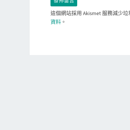
這個網站採用 Akismet 服務減少
資料
。