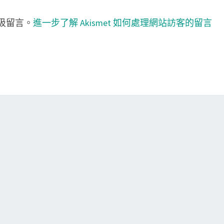
垃圾留言。
進一步了解 Akismet 如何處理網站訪客的留言