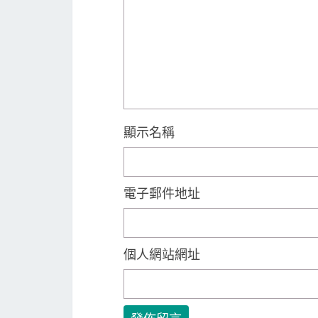
顯示名稱
電子郵件地址
個人網站網址