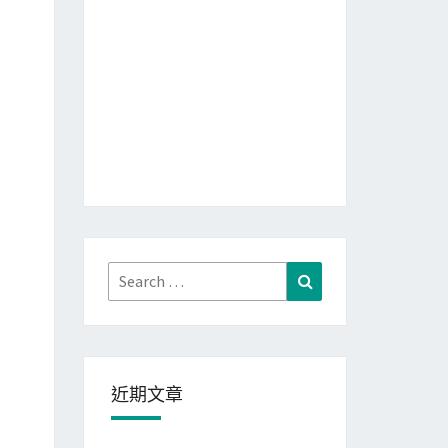
Search
Search
for:
近期文章