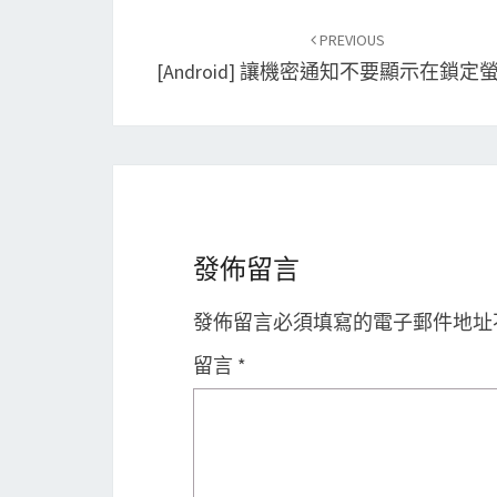
Post
PREVIOUS
navigation
[Android] 讓機密通知不要顯示在鎖定
發佈留言
發佈留言必須填寫的電子郵件地址
留言
*