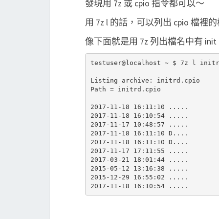
發現用 7z 或 cpio 指令都可以～
用 7z l 的話，可以列出 cpio 檔
像下面就是用 7z 列出檔名中有 ini
testuser@localhost ~ $ 7z l initr
Listing archive: initrd.cpio

Path = initrd.cpio

2017-11-18 16:11:10 .....        
2017-11-18 16:10:54 .....        
2017-11-17 10:48:57 .....        
2017-11-18 16:11:10 D....        
2017-11-18 16:11:10 D....        
2017-11-17 17:11:55 .....        
2017-03-21 18:01:44 .....        
2015-05-12 13:16:38 .....        
2015-12-29 16:55:02 .....        