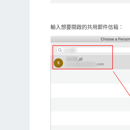
輸入想要開啟的共用郵件信箱：