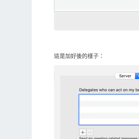
這是加好後的樣子：