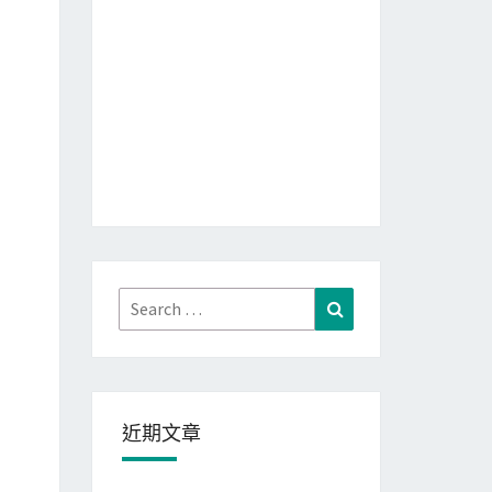
Search
Search
for:
近期文章