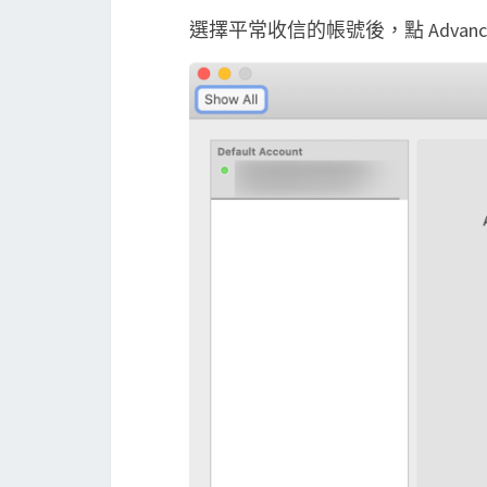
選擇平常收信的帳號後，點 Advanc