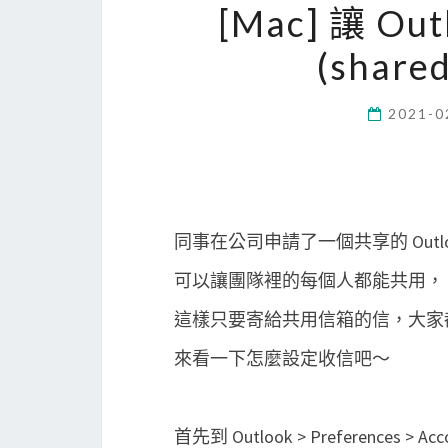
[Mac] 讓 
(share
2021-0
同事在公司申請了一個共享的 Outlook 郵
可以讓團隊裡的每個人都能共用，
這樣只要寄給共用信箱的信，大家
來看一下怎麼設定收信吧～
首先到 Outlook > Preferences > Ac