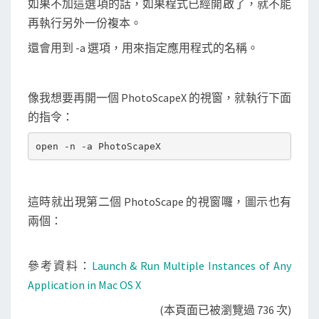
如果不加這選項的話，如果程式已經開啟了，就不能
再執行另外一份複本。
還會用到 -a 選項，用來指定應用程式的名稱。
像我想要再開一個 PhotoScapeX 的視窗，就執行下面
的指令：
這時就出現第二個 PhotoScape 的視窗囉，圖示也有
兩個：
參考資料：
Launch & Run Multiple Instances of Any
Application in Mac OS X
(本頁面已被瀏覽過 736 次)