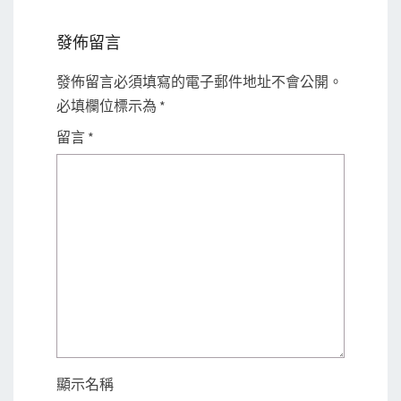
發佈留言
發佈留言必須填寫的電子郵件地址不會公開。
必填欄位標示為
*
留言
*
顯示名稱