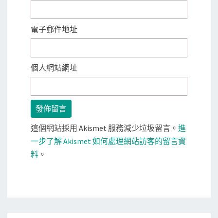
電子郵件地址
個人網站網址
這個網站採用 Akismet 服務減少垃圾留言。
進
一步了解 Akismet 如何處理網站訪客的留言資
料
。