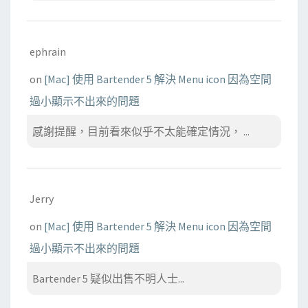
ephrain
on
[Mac] 使用 Bartender 5 解決 Menu icon 因為空間
過小顯示不出來的問題
感謝提醒，目前看來似乎不太能確定情況， ...
Jerry
on
[Mac] 使用 Bartender 5 解決 Menu icon 因為空間
過小顯示不出來的問題
Bartender 5 疑似出售不明人士...