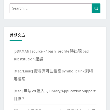
Search
Search
for:
近期文章
[SDKMAN] source ~/.bash_profile 時出現 bad
substitution 錯誤
[Mac/Linux] 搜尋有哪些檔案 symbolic link 到特
定檔案
[Mac] 無法 cd 進入 ~/Library/Application Support
目錄？