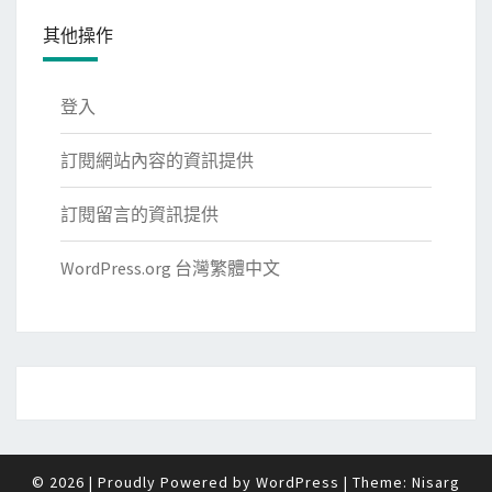
其他操作
登入
訂閱網站內容的資訊提供
訂閱留言的資訊提供
WordPress.org 台灣繁體中文
© 2026
|
Proudly Powered by
WordPress
|
Theme:
Nisarg