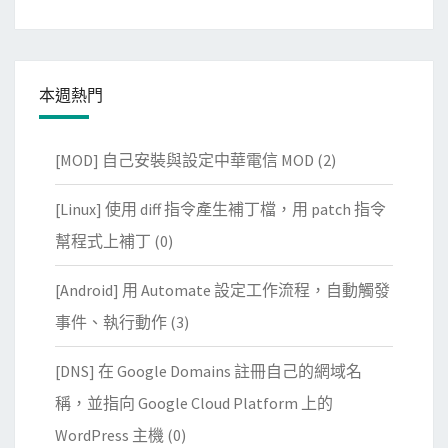
本週熱門
[MOD] 自己安裝與設定中華電信 MOD
(2)
[Linux] 使用 diff 指令產生補丁檔，用 patch 指令
幫程式上補丁
(0)
[Android] 用 Automate 設定工作流程，自動觸發
事件、執行動作
(3)
[DNS] 在 Google Domains 註冊自己的網域名
稱，並指向 Google Cloud Platform 上的
WordPress 主機
(0)