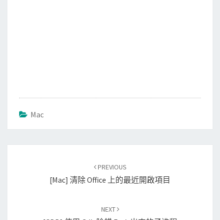
Mac
Post
PREVIOUS
navigation
[Mac] 清除 Office 上的最近開啟項目
NEXT