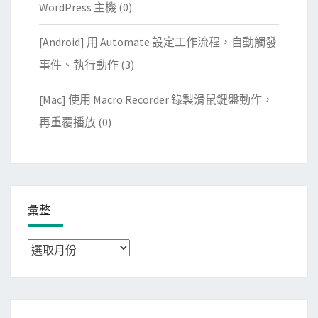
WordPress 主機
(0)
[Android] 用 Automate 設定工作流程，自動觸發
事件、執行動作
(3)
[Mac] 使用 Macro Recorder 錄製滑鼠鍵盤動作，
再重覆播放
(0)
彙整
彙
整