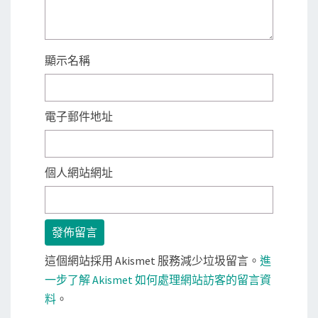
顯示名稱
電子郵件地址
個人網站網址
這個網站採用 Akismet 服務減少垃圾留言。
進
一步了解 Akismet 如何處理網站訪客的留言資
料
。