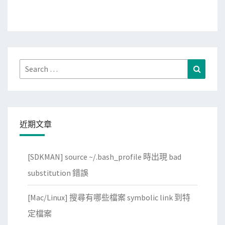
Search
Search
for:
近期文章
[SDKMAN] source ~/.bash_profile 時出現 bad
substitution 錯誤
[Mac/Linux] 搜尋有哪些檔案 symbolic link 到特
定檔案