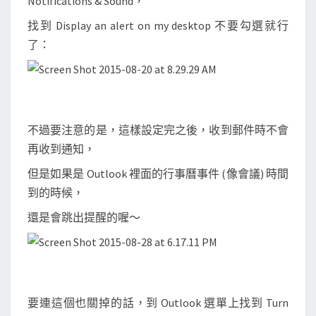
Notifications & Sound，
找到 Display an alert on my desktop 不要勾選就行
了：
不過要注意的是，這樣設定完之後，收到郵件時不會
再收到通知，
但是如果是 Outlook 裡面的行事曆事件 (像會議) 時間
到的時候，
還是會跳出提醒的喔～
要連這個也關掉的話，到 Outlook 選單上找到 Turn