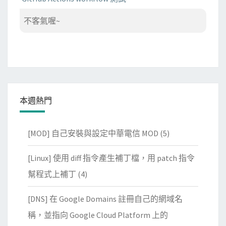
不客氣喔~
本週熱門
[MOD] 自己安裝與設定中華電信 MOD
(5)
[Linux] 使用 diff 指令產生補丁檔，用 patch 指令
幫程式上補丁
(4)
[DNS] 在 Google Domains 註冊自己的網域名
稱，並指向 Google Cloud Platform 上的