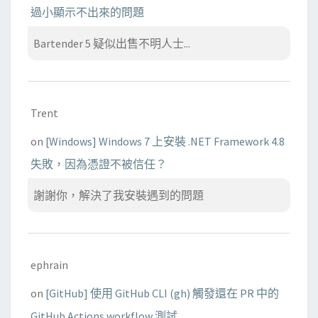
過小顯示不出來的問題
Bartender 5 疑似出售不明人士...
Trent
on
[Windows] Windows 7 上安裝 .NET Framework 4.8
失敗，因為憑證不被信任？
謝謝你，解決了我安裝遇到的問題
ephrain
on
[GitHub] 使用 GitHub CLI (gh) 觸發還在 PR 中的
GitHub Actions workflow 測試