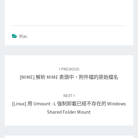
Mac
Post
PREVIOUS
navigation
[MIME] 解析 MIME 表頭中，附件檔的原始檔名
NEXT
[Linux] 用 Umount -l 強制卸載已經不存在的 Windows
Shared Folder Mount