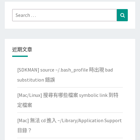
Search
Search
for:
近期文章
[SDKMAN] source ~/.bash_profile 時出現 bad
substitution 錯誤
[Mac/Linux] 搜尋有哪些檔案 symbolic link 到特
定檔案
[Mac] 無法 cd 進入 ~/Library/Application Support
目錄？