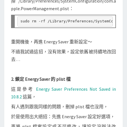
掉 /Library/Preferences/SystemConfiguration/com.a
pple.PowerManagement.plist：
重開機後，再進 Energy Saver 重新設定～
不過我試過這招，沒有效果，設定依舊被持續地改回
去…
2. 鎖定 Energy Saver 的 plist 檔
這是參考
Energy Saver Preferences Not Saved in
10.8.2
這篇，
有人遇到跟我同樣的問題，刪掉 plist 檔也沒用，
於是使用出大絕招：先進 Energy Saver 設定好選項，
再將 plist 檔案設定成不可修改，讓設定沒辦法改