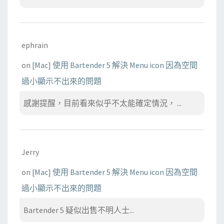
ephrain
on
[Mac] 使用 Bartender 5 解決 Menu icon 因為空間
過小顯示不出來的問題
感謝提醒，目前看來似乎不太能確定情況， ...
Jerry
on
[Mac] 使用 Bartender 5 解決 Menu icon 因為空間
過小顯示不出來的問題
Bartender 5 疑似出售不明人士...