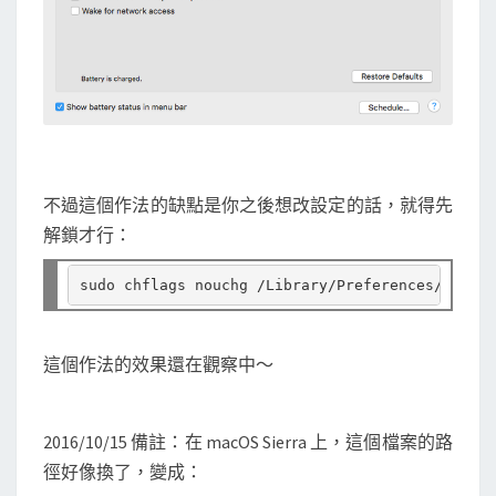
不過這個作法的缺點是你之後想改設定的話，就得先
解鎖才行：
這個作法的效果還在觀察中～
2016/10/15 備註：在 macOS Sierra 上，這個檔案的路
徑好像換了，變成：