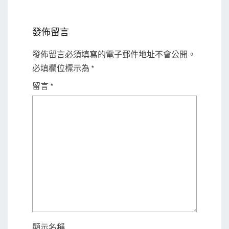
發佈留言
發佈留言必須填寫的電子郵件地址不會公開。
必填欄位標示為
*
留言
*
顯示名稱