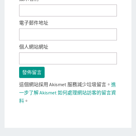
電子郵件地址
個人網站網址
這個網站採用 Akismet 服務減少垃圾留言。
進
一步了解 Akismet 如何處理網站訪客的留言資
料
。