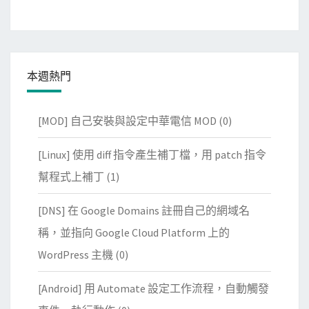
本週熱門
[MOD] 自己安裝與設定中華電信 MOD
(0)
[Linux] 使用 diff 指令產生補丁檔，用 patch 指令
幫程式上補丁
(1)
[DNS] 在 Google Domains 註冊自己的網域名
稱，並指向 Google Cloud Platform 上的
WordPress 主機
(0)
[Android] 用 Automate 設定工作流程，自動觸發