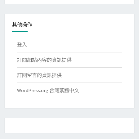
類
其他操作
登入
訂閱網站內容的資訊提供
訂閱留言的資訊提供
WordPress.org 台灣繁體中文