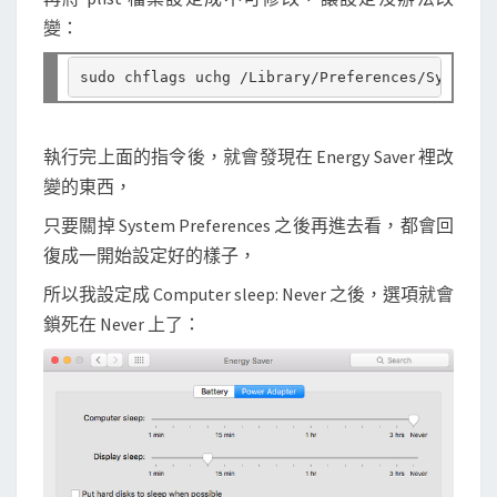
變：
執行完上面的指令後，就會發現在 Energy Saver 裡改
變的東西，
只要關掉 System Preferences 之後再進去看，都會回
復成一開始設定好的樣子，
所以我設定成 Computer sleep: Never 之後，選項就會
鎖死在 Never 上了：