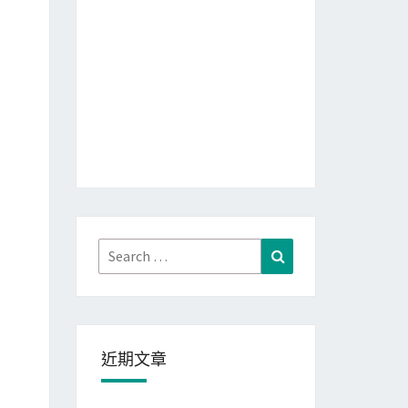
Search
Search
for:
近期文章