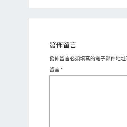
發佈留言
發佈留言必須填寫的電子郵件地址
留言
*