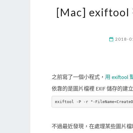
[Mac] exif
2018-0
之前寫了一個小程式，
用 exift
依靠的是圖片檔裡 EXIF 儲存的建立日期
不過最近發現，在處理某些圖片檔