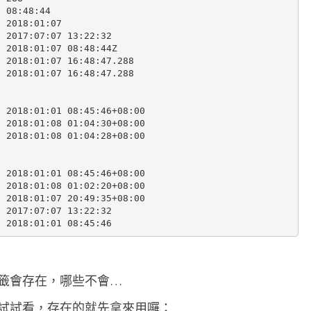
 08:48:44

 2018:01:07

 2017:07:07 13:22:32

 2018:01:07 08:48:44Z

 2018:01:07 16:48:47.288

 2018:01:07 16:48:47.288

 2018:01:01 08:45:46+08:00

 2018:01:08 01:04:30+08:00

 2018:01:08 01:04:28+08:00

 2018:01:01 08:45:46+08:00

 2018:01:08 01:02:20+08:00

 2018:01:07 20:49:35+08:00

 2017:07:07 13:22:32

籤會存在，哪些不會…
試試看，存在的就先拿來用囉：