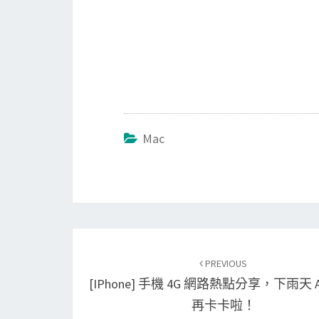
Mac
Post
PREVIOUS
navigation
[iPhone] 手機 4G 網路熱點分享，下雨天 A
再卡卡啦！