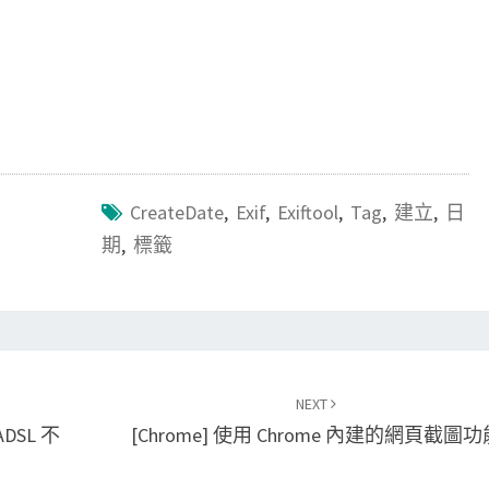
CreateDate
,
Exif
,
Exiftool
,
Tag
,
建立
,
日
期
,
標籤
NEXT
DSL 不
[Chrome] 使用 Chrome 內建的網頁截圖功