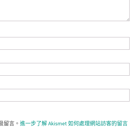
垃圾留言。
進一步了解 Akismet 如何處理網站訪客的留言