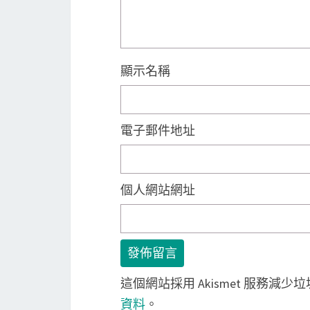
顯示名稱
電子郵件地址
個人網站網址
這個網站採用 Akismet 服務減少
資料
。