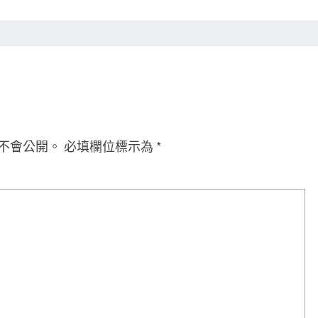
不會公開。
必填欄位標示為
*