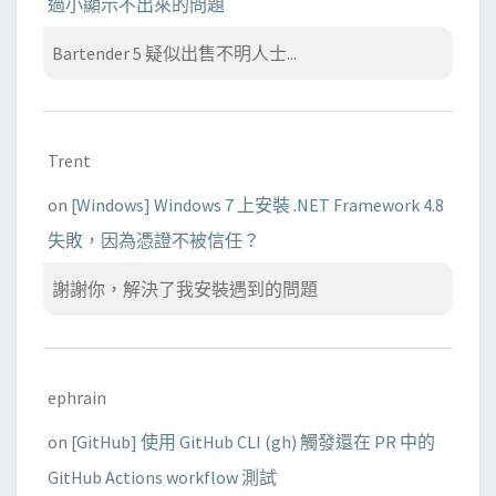
過小顯示不出來的問題
Bartender 5 疑似出售不明人士...
Trent
on
[Windows] Windows 7 上安裝 .NET Framework 4.8
失敗，因為憑證不被信任？
謝謝你，解決了我安裝遇到的問題
ephrain
on
[GitHub] 使用 GitHub CLI (gh) 觸發還在 PR 中的
GitHub Actions workflow 測試