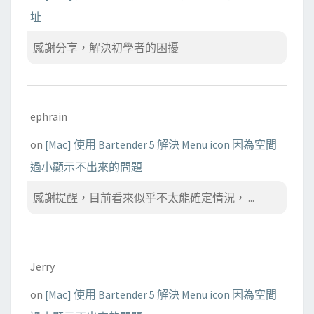
址
感謝分享，解決初學者的困擾
ephrain
on
[Mac] 使用 Bartender 5 解決 Menu icon 因為空間
過小顯示不出來的問題
感謝提醒，目前看來似乎不太能確定情況， ...
Jerry
on
[Mac] 使用 Bartender 5 解決 Menu icon 因為空間