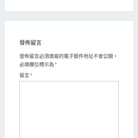
發佈留言
發佈留言必須填寫的電子郵件地址不會公開。
必填欄位標示為
*
留言
*