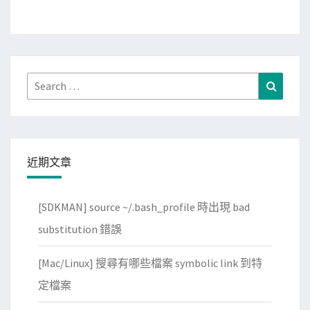
Search
Search
for:
近期文章
[SDKMAN] source ~/.bash_profile 時出現 bad
substitution 錯誤
[Mac/Linux] 搜尋有哪些檔案 symbolic link 到特
定檔案