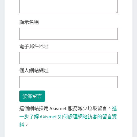
顯示名稱
電子郵件地址
個人網站網址
這個網站採用 Akismet 服務減少垃圾留言。
進
一步了解 Akismet 如何處理網站訪客的留言資
料
。