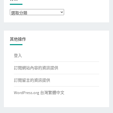
分
類
其他操作
登入
訂閱網站內容的資訊提供
訂閱留言的資訊提供
WordPress.org 台灣繁體中文