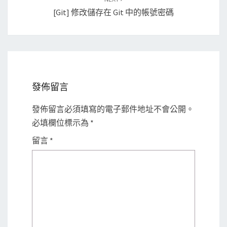
[Git] 修改儲存在 Git 中的帳號密碼
發佈留言
發佈留言必須填寫的電子郵件地址不會公開。
必填欄位標示為
*
留言
*