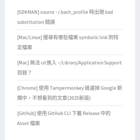
[SDKMAN] source ~/.bash_profile 時出現 bad
substitution 錯誤
[Mac/Linux] 搜尋有哪些檔案 symbolic link 到特
定檔案
[Mac] 無法 cd 進入 ~/Library/Application Support
目錄？
[Chrome] 使用 Tampermonkey 過濾掉 Google 新
聞中，不想看到的文章(2025新版)
[GitHub] 使用 GitHub CLI 下載 Release 中的
Asset 檔案