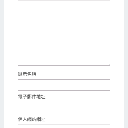
顯示名稱
電子郵件地址
個人網站網址