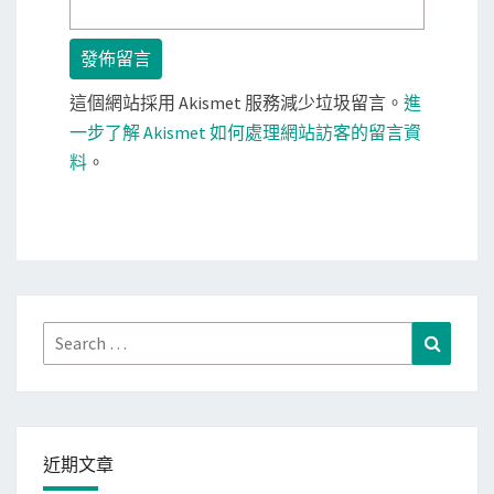
這個網站採用 Akismet 服務減少垃圾留言。
進
一步了解 Akismet 如何處理網站訪客的留言資
料
。
Search
Search
for:
近期文章