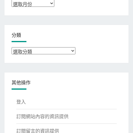
彙
整
分類
分
類
其他操作
登入
訂閱網站內容的資訊提供
訂閱留言的資訊提供