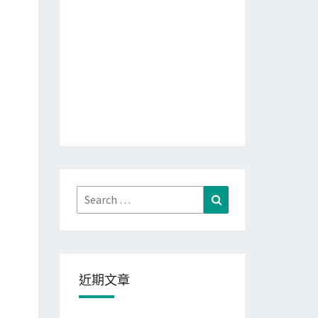
Search
Search
for:
近期文章