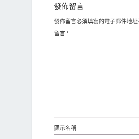
發佈留言
發佈留言必須填寫的電子郵件地址
留言
*
顯示名稱