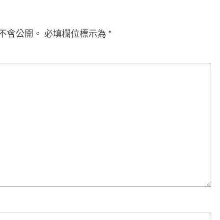
不會公開。
必填欄位標示為
*