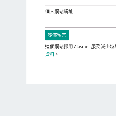
個人網站網址
這個網站採用 Akismet 服務減少
資料
。