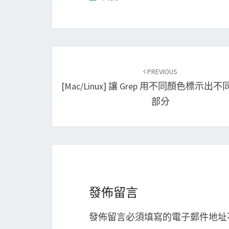
Post
PREVIOUS
navigation
[Mac/Linux] 讓 Grep 用不同顏色標示出
部分
發佈留言
發佈留言必須填寫的電子郵件地址