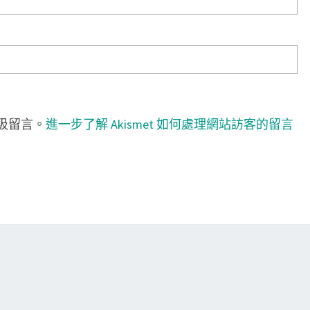
垃圾留言。
進一步了解 Akismet 如何處理網站訪客的留言