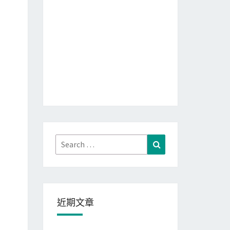
Search
Search
for:
近期文章