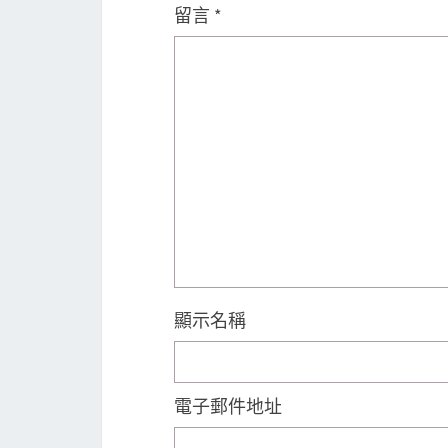
留言
*
顯示名稱
電子郵件地址