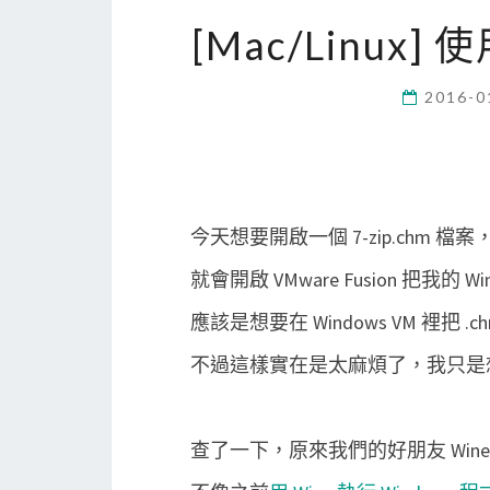
[Mac/Linux] 
2016-0
今天想要開啟一個 7-zip.chm 檔案，可是
就會開啟 VMware Fusion 把我的 W
應該是想要在 Windows VM 裡把
不過這樣實在是太麻煩了，我只是想開
查了一下，原來我們的好朋友 Win