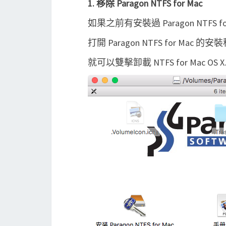
1. 移除 Paragon NTFS for Mac
如果之前有安裝過 Paragon NTFS
打開 Paragon NTFS for Mac 的
就可以雙擊卸載 NTFS for Mac OS X.a