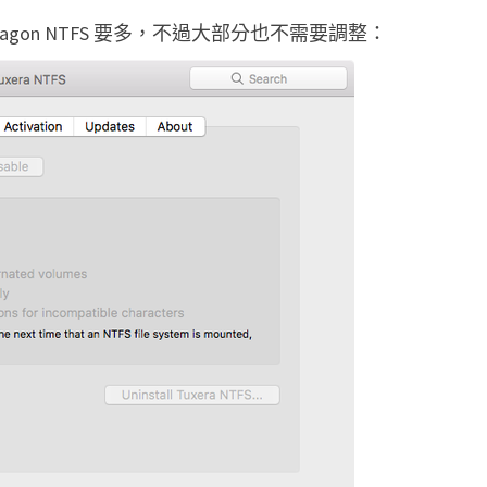
Paragon NTFS 要多，不過大部分也不需要調整：