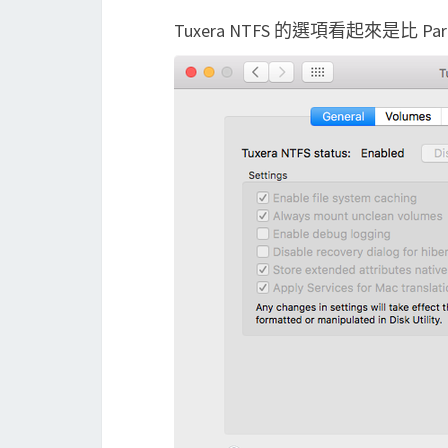
Tuxera NTFS 的選項看起來是比 