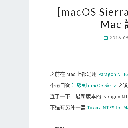
[macOS Sierr
Mac
2016-0
之前在 Mac 上都是用
Paragon NT
不過自從
升級到 macOS Sierra
之後，
查了一下，最新版本的 Paragon NTFS
不過有另外一套
Tuxera NTFS for M