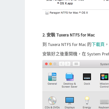
2. 安裝 Tuxera NTFS for Mac
到 Tuxera NTFS for Mac 的
下載頁
，
安裝好之後重開機，在 System Prefe