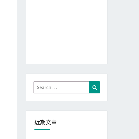
Search
Search
for:
近期文章