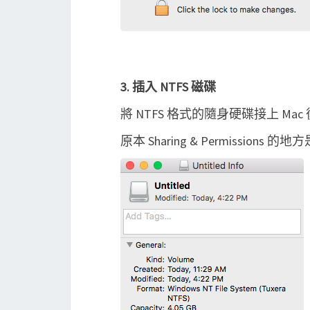
3. 插入 NTFS 磁碟
將 NTFS 格式的隨身硬碟接上 Mac 後
原本 Sharing & Permissions 的地