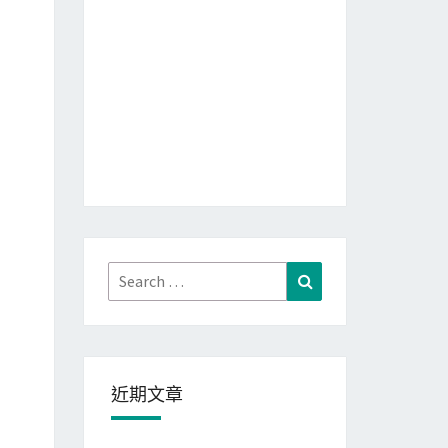
Search
Search
for:
近期文章