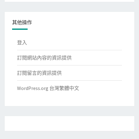
其他操作
登入
訂閱網站內容的資訊提供
訂閱留言的資訊提供
WordPress.org 台灣繁體中文