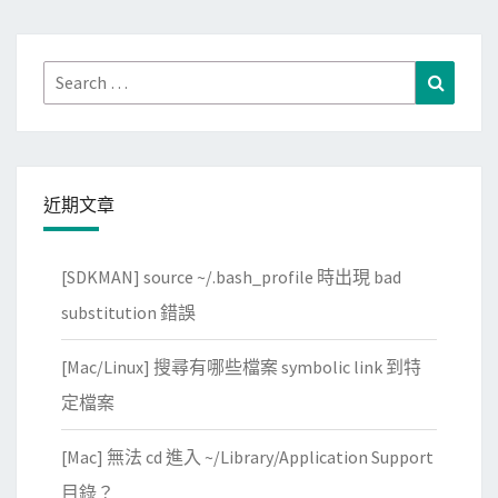
Search
Search
for:
近期文章
[SDKMAN] source ~/.bash_profile 時出現 bad
substitution 錯誤
[Mac/Linux] 搜尋有哪些檔案 symbolic link 到特
定檔案
[Mac] 無法 cd 進入 ~/Library/Application Support
目錄？