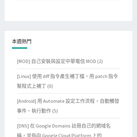
本週熱門
[MOD] 自己安裝與設定中華電信 MOD
(2)
[Linux] 使用 diff 指令產生補丁檔，用 patch 指令
幫程式上補丁
(0)
[Android] 用 Automate 設定工作流程，自動觸發
事件、執行動作
(5)
[DNS] 在 Google Domains 註冊自己的網域名
稱，並指向 Google Cloud Platform 上的