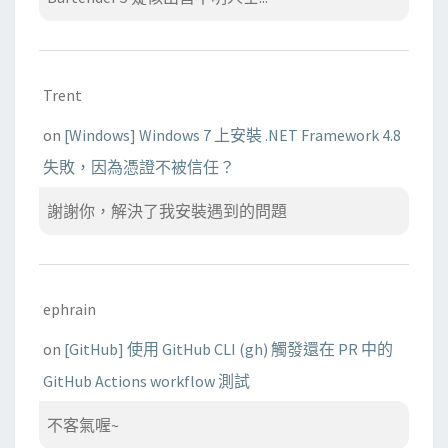
Trent
on
[Windows] Windows 7 上安裝 .NET Framework 4.8
失敗，因為憑證不被信任？
謝謝你，解決了我安裝遇到的問題
ephrain
on
[GitHub] 使用 GitHub CLI (gh) 觸發還在 PR 中的
GitHub Actions workflow 測試
不客氣喔~