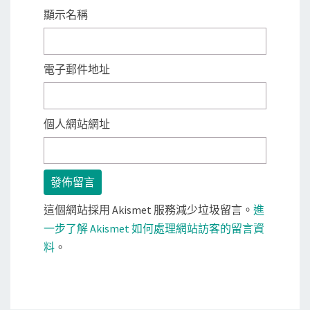
顯示名稱
電子郵件地址
個人網站網址
這個網站採用 Akismet 服務減少垃圾留言。
進
一步了解 Akismet 如何處理網站訪客的留言資
料
。