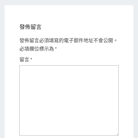
發佈留言
發佈留言必須填寫的電子郵件地址不會公開。
必填欄位標示為
*
留言
*