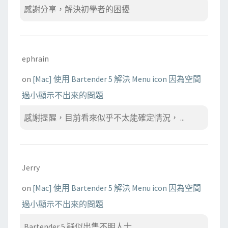
感謝分享，解決初學者的困擾
ephrain
on
[Mac] 使用 Bartender 5 解決 Menu icon 因為空間
過小顯示不出來的問題
感謝提醒，目前看來似乎不太能確定情況， ...
Jerry
on
[Mac] 使用 Bartender 5 解決 Menu icon 因為空間
過小顯示不出來的問題
Bartender 5 疑似出售不明人士...