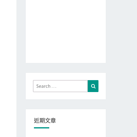
Search
Search
for:
近期文章