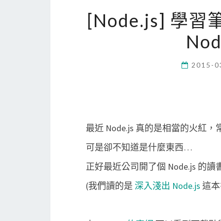
[Node.js] 學
Nod
2015-0
最近 Node.js 真的是相當的火
可是卻不知道是什麼東西…
正好最近公司開了個 Node.js
(我們讀的是
深入淺出 Node.js
這本