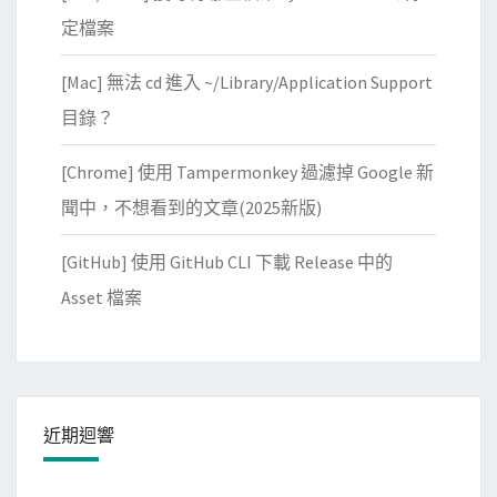
定檔案
[Mac] 無法 cd 進入 ~/Library/Application Support
目錄？
[Chrome] 使用 Tampermonkey 過濾掉 Google 新
聞中，不想看到的文章(2025新版)
[GitHub] 使用 GitHub CLI 下載 Release 中的
Asset 檔案
近期迴響