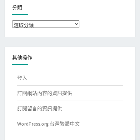
分類
分
類
其他操作
登入
訂閱網站內容的資訊提供
訂閱留言的資訊提供
WordPress.org 台灣繁體中文