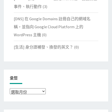
事件、執行動作
(3)
[DNS] 在 Google Domains 註冊自己的網域名
稱，並指向 Google Cloud Platform 上的
WordPress 主機
(0)
[生活] 身分證補發、換發的英文？
(0)
彙整
彙
整