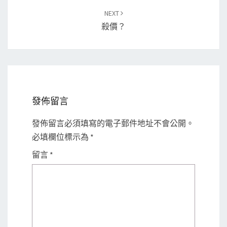
NEXT
殺價？
發佈留言
發佈留言必須填寫的電子郵件地址不會公開。
必填欄位標示為
*
留言
*