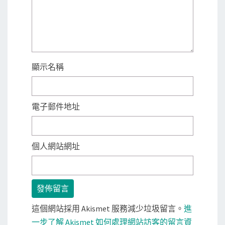
顯示名稱
電子郵件地址
個人網站網址
這個網站採用 Akismet 服務減少垃圾留言。
進
一步了解 Akismet 如何處理網站訪客的留言資