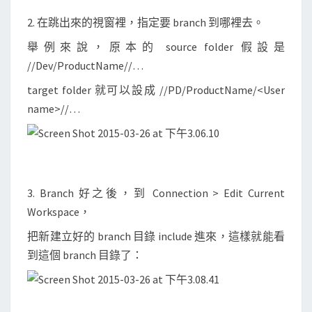
c
2. 在跳出來的視窗裡，指定要 branch 到哪裡去。
h
舉例來說，原本的 source folder 假設是
)
//Dev/ProductName//…
target folder 就可以設成 //PD/ProductName/<User
name>//…
3. Branch 好之後，到 Connection > Edit Current
Workspace，
把新建立好的 branch 目錄 include 進來，這樣就能看
到這個 branch 目錄了：