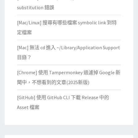
substitution 錯誤
[Mac/Linux] 搜尋有哪些檔案 symbolic link 到特
定檔案
[Mac] 無法 cd 進入 ~/Library/Application Support
目錄？
[Chrome] 使用 Tampermonkey 過濾掉 Google 新
聞中，不想看到的文章(2025新版)
[GitHub] 使用 GitHub CLI 下載 Release 中的
Asset 檔案