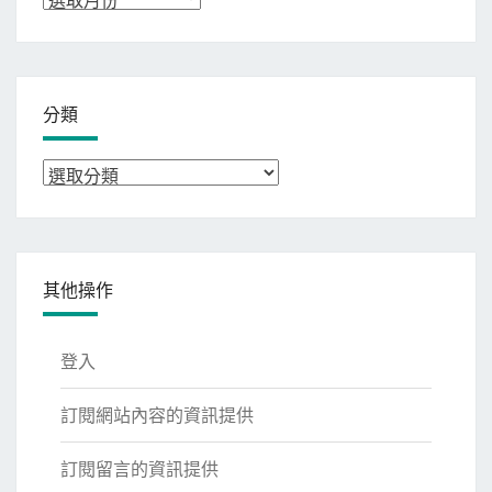
整
分類
分
類
其他操作
登入
訂閱網站內容的資訊提供
訂閱留言的資訊提供