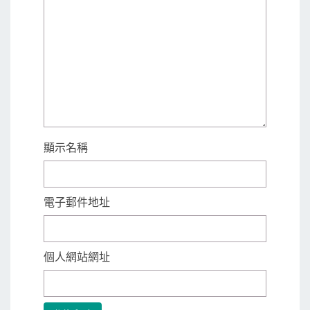
顯示名稱
電子郵件地址
個人網站網址