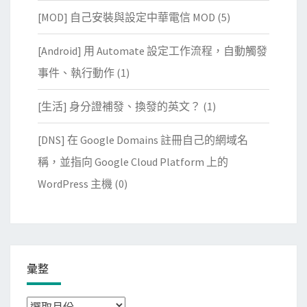
[MOD] 自己安裝與設定中華電信 MOD
(5)
[Android] 用 Automate 設定工作流程，自動觸發
事件、執行動作
(1)
[生活] 身分證補發、換發的英文？
(1)
[DNS] 在 Google Domains 註冊自己的網域名
稱，並指向 Google Cloud Platform 上的
WordPress 主機
(0)
彙整
彙