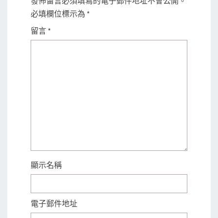
發佈留言必須填寫的電子郵件地址不會公開。
必填欄位標示為
*
留言
*
顯示名稱
電子郵件地址