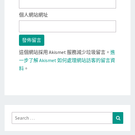
個人網站網址
這個網站採用 Akismet 服務減少垃圾留言。
進
一步了解 Akismet 如何處理網站訪客的留言資
料
。
Search
Search
for: