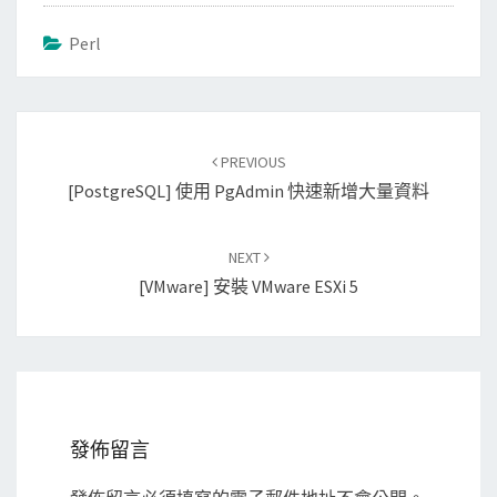
Perl
Post
PREVIOUS
navigation
[PostgreSQL] 使用 PgAdmin 快速新增大量資料
NEXT
[VMware] 安裝 VMware ESXi 5
發佈留言