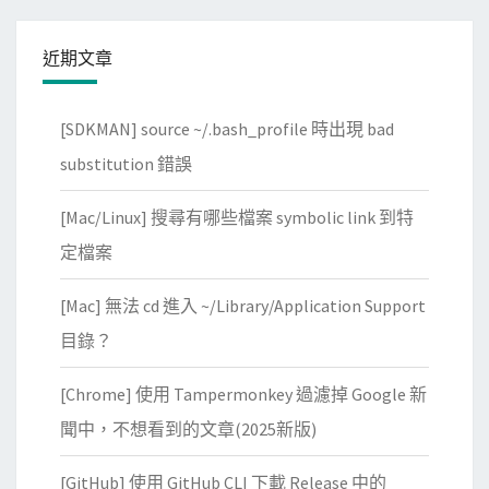
近期文章
[SDKMAN] source ~/.bash_profile 時出現 bad
substitution 錯誤
[Mac/Linux] 搜尋有哪些檔案 symbolic link 到特
定檔案
[Mac] 無法 cd 進入 ~/Library/Application Support
目錄？
[Chrome] 使用 Tampermonkey 過濾掉 Google 新
聞中，不想看到的文章(2025新版)
[GitHub] 使用 GitHub CLI 下載 Release 中的