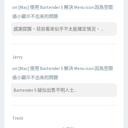
on
[Mac] 使用 Bartender 5 解決 Menu icon 因為空間
過小顯示不出來的問題
感謝提醒，目前看來似乎不太能確定情況， ...
Jerry
on
[Mac] 使用 Bartender 5 解決 Menu icon 因為空間
過小顯示不出來的問題
Bartender 5 疑似出售不明人士...
Trent