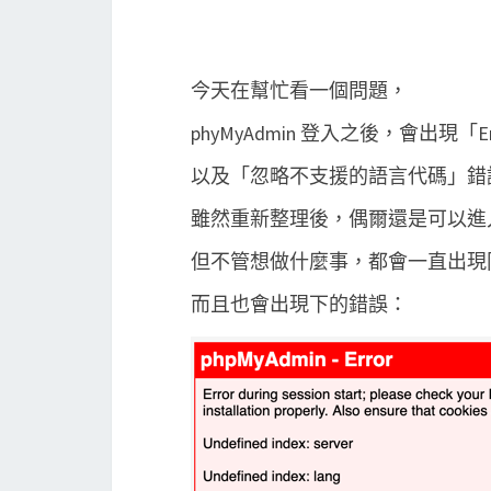
今天在幫忙看一個問題，
phyMyAdmin 登入之後，會出現「Error 
以及「忽略不支援的語言代碼」錯
雖然重新整理後，偶爾還是可以進
但不管想做什麼事，都會一直出現
而且也會出現下的錯誤：