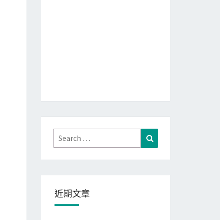
Search
Search
for:
近期文章