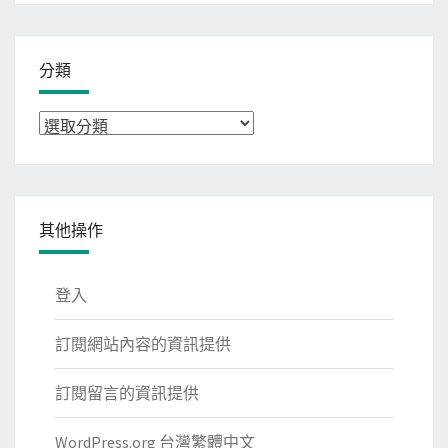
分類
分
類
其他操作
登入
訂閱網站內容的資訊提供
訂閱留言的資訊提供
WordPress.org 台灣繁體中文