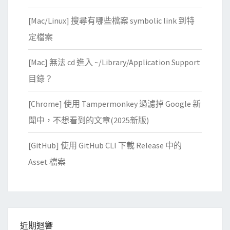
[Mac/Linux] 搜尋有哪些檔案 symbolic link 到特
定檔案
[Mac] 無法 cd 進入 ~/Library/Application Support
目錄？
[Chrome] 使用 Tampermonkey 過濾掉 Google 新
聞中，不想看到的文章(2025新版)
[GitHub] 使用 GitHub CLI 下載 Release 中的
Asset 檔案
近期迴響