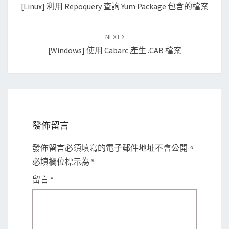
[Linux] 利用 Repoquery 查詢 Yum Package 包含的檔案
NEXT
[Windows] 使用 Cabarc 產生 .CAB 檔案
發佈留言
發佈留言必須填寫的電子郵件地址不會公開。
必填欄位標示為
*
留言
*