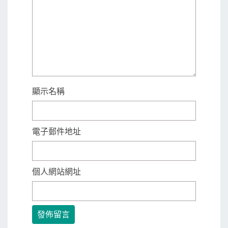
顯示名稱
電子郵件地址
個人網站網址