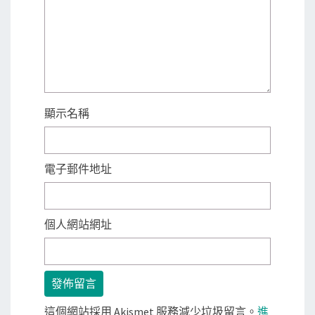
顯示名稱
電子郵件地址
個人網站網址
這個網站採用 Akismet 服務減少垃圾留言。
進