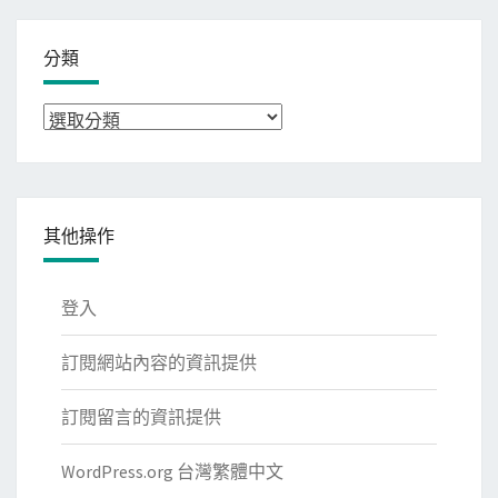
分類
分
類
其他操作
登入
訂閱網站內容的資訊提供
訂閱留言的資訊提供
WordPress.org 台灣繁體中文