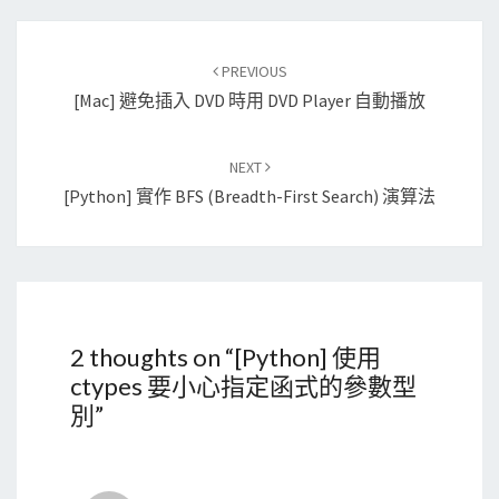
Post
PREVIOUS
navigation
[Mac] 避免插入 DVD 時用 DVD Player 自動播放
NEXT
[Python] 實作 BFS (breadth-First Search) 演算法
2 thoughts on “
[Python] 使用
ctypes 要小心指定函式的參數型
別
”