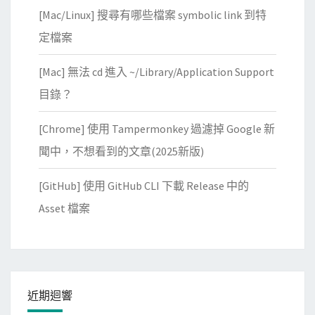
[Mac/Linux] 搜尋有哪些檔案 symbolic link 到特
定檔案
[Mac] 無法 cd 進入 ~/Library/Application Support
目錄？
[Chrome] 使用 Tampermonkey 過濾掉 Google 新
聞中，不想看到的文章(2025新版)
[GitHub] 使用 GitHub CLI 下載 Release 中的
Asset 檔案
近期迴響