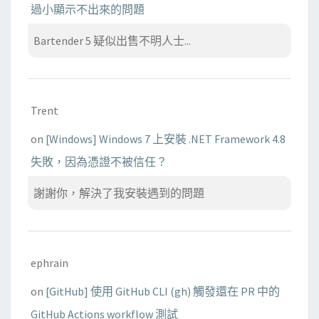
過小顯示不出來的問題
Bartender 5 疑似出售不明人士...
Trent
on
[Windows] Windows 7 上安裝 .NET Framework 4.8
失敗，因為憑證不被信任？
謝謝你，解決了我安裝遇到的問題
ephrain
on
[GitHub] 使用 GitHub CLI (gh) 觸發還在 PR 中的
GitHub Actions workflow 測試