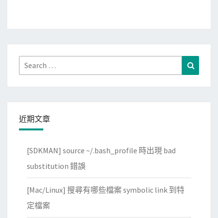
Search
Search
for:
近期文章
[SDKMAN] source ~/.bash_profile 時出現 bad
substitution 錯誤
[Mac/Linux] 搜尋有哪些檔案 symbolic link 到特
定檔案