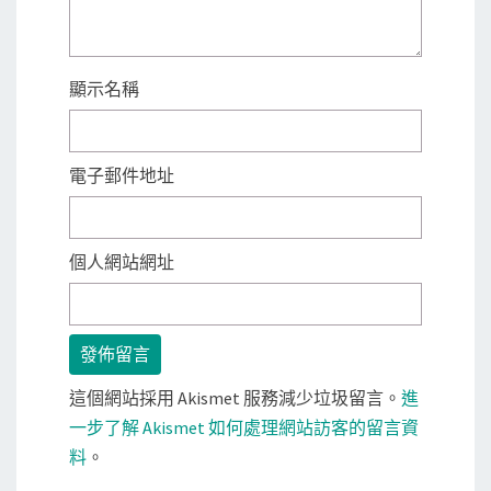
顯示名稱
電子郵件地址
個人網站網址
這個網站採用 Akismet 服務減少垃圾留言。
進
一步了解 Akismet 如何處理網站訪客的留言資
料
。