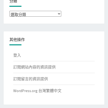
分類
分
類
其他操作
登入
訂閱網站內容的資訊提供
訂閱留言的資訊提供
WordPress.org 台灣繁體中文