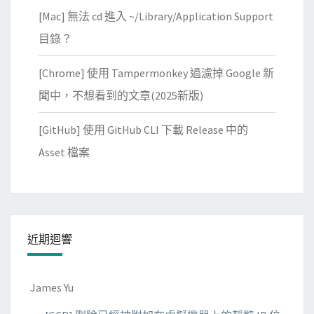
[Mac] 無法 cd 進入 ~/Library/Application Support
目錄？
[Chrome] 使用 Tampermonkey 過濾掉 Google 新
聞中，不想看到的文章(2025新版)
[GitHub] 使用 GitHub CLI 下載 Release 中的
Asset 檔案
近期迴響
James Yu