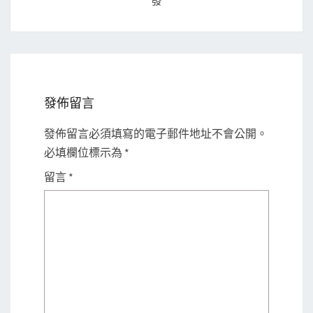
發
發佈留言
發佈留言必須填寫的電子郵件地址不會公開。
必填欄位標示為
*
留言
*