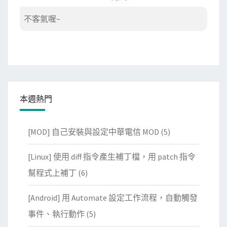
不客氣喔~
本週熱門
[MOD] 自己安裝與設定中華電信 MOD
(5)
[Linux] 使用 diff 指令產生補丁檔，用 patch 指令
幫程式上補丁
(6)
[Android] 用 Automate 設定工作流程，自動觸發
事件、執行動作
(5)