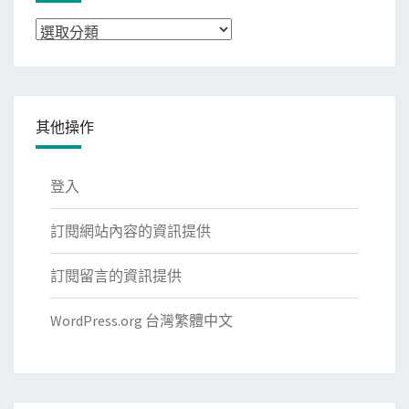
分
類
其他操作
登入
訂閱網站內容的資訊提供
訂閱留言的資訊提供
WordPress.org 台灣繁體中文