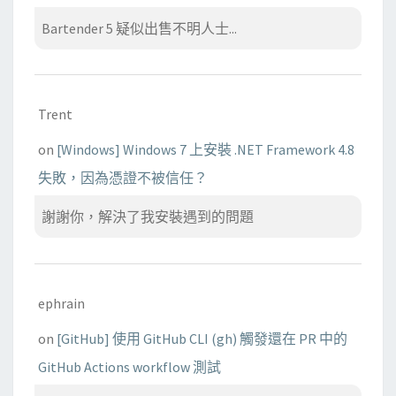
Bartender 5 疑似出售不明人士...
Trent
on
[Windows] Windows 7 上安裝 .NET Framework 4.8
失敗，因為憑證不被信任？
謝謝你，解決了我安裝遇到的問題
ephrain
on
[GitHub] 使用 GitHub CLI (gh) 觸發還在 PR 中的
GitHub Actions workflow 測試