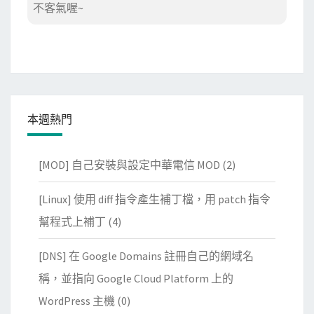
不客氣喔~
本週熱門
[MOD] 自己安裝與設定中華電信 MOD
(2)
[Linux] 使用 diff 指令產生補丁檔，用 patch 指令
幫程式上補丁
(4)
[DNS] 在 Google Domains 註冊自己的網域名
稱，並指向 Google Cloud Platform 上的
WordPress 主機
(0)