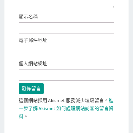
顯示名稱
電子郵件地址
個人網站網址
這個網站採用 Akismet 服務減少垃圾留言。
進
一步了解 Akismet 如何處理網站訪客的留言資
料
。