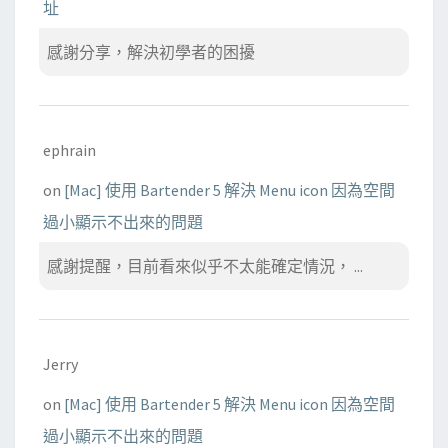
址
感謝分享，解決初學者的困擾
ephrain
on
[Mac] 使用 Bartender 5 解決 Menu icon 因為空間
過小顯示不出來的問題
感謝提醒，目前看來似乎不太能確定情況， ...
Jerry
on
[Mac] 使用 Bartender 5 解決 Menu icon 因為空間
過小顯示不出來的問題