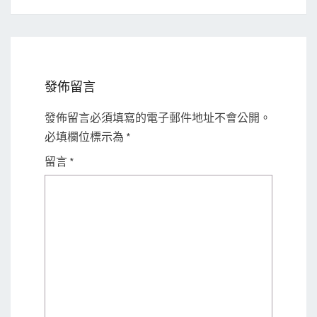
發佈留言
發佈留言必須填寫的電子郵件地址不會公開。
必填欄位標示為
*
留言
*