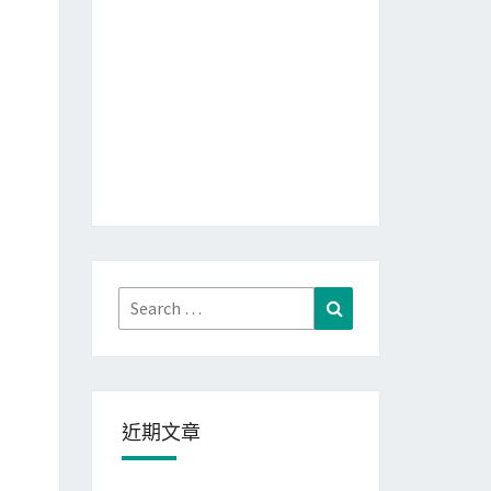
Search
Search
for:
近期文章