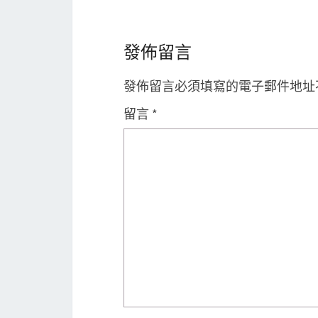
發佈留言
發佈留言必須填寫的電子郵件地址
留言
*