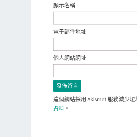
顯示名稱
電子郵件地址
個人網站網址
這個網站採用 Akismet 服務減少
資料
。