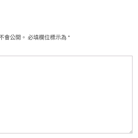
不會公開。
必填欄位標示為
*