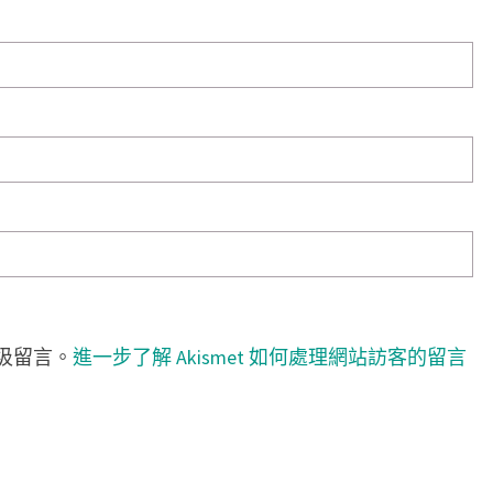
垃圾留言。
進一步了解 Akismet 如何處理網站訪客的留言