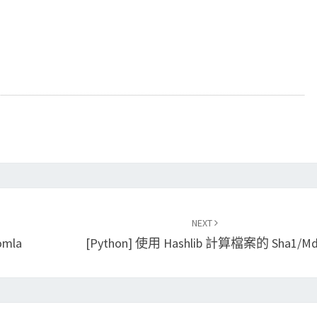
NEXT
mla
[Python] 使用 Hashlib 計算檔案的 Sha1/m