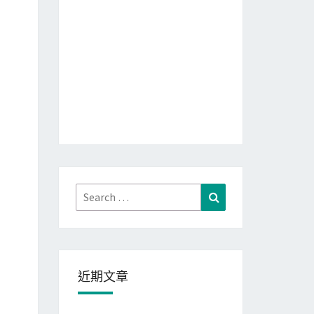
Search
Search
for:
近期文章