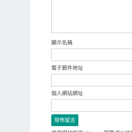
顯示名稱
電子郵件地址
個人網站網址