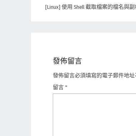
navigation
[Linux] 使用 Shell 截取檔案的檔名與
發佈留言
發佈留言必須填寫的電子郵件地址
留言
*