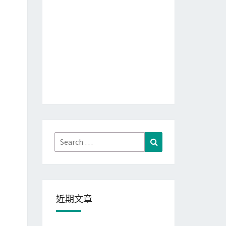
Search
Search
for:
近期文章