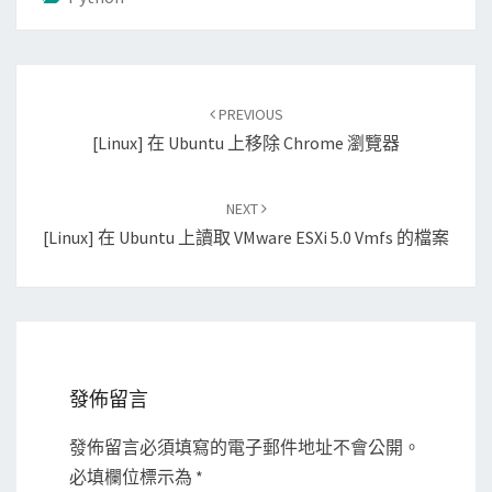
Post
PREVIOUS
navigation
[Linux] 在 Ubuntu 上移除 Chrome 瀏覽器
NEXT
[Linux] 在 Ubuntu 上讀取 VMware ESXi 5.0 Vmfs 的檔案
發佈留言
發佈留言必須填寫的電子郵件地址不會公開。
必填欄位標示為
*