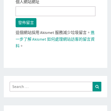
個人網站網址
這個網站採用 Akismet 服務減少垃圾留言。
進
一步了解 Akismet 如何處理網站訪客的留言資
料
。
Search
Search
for: