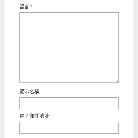
留言
*
顯示名稱
電子郵件地址