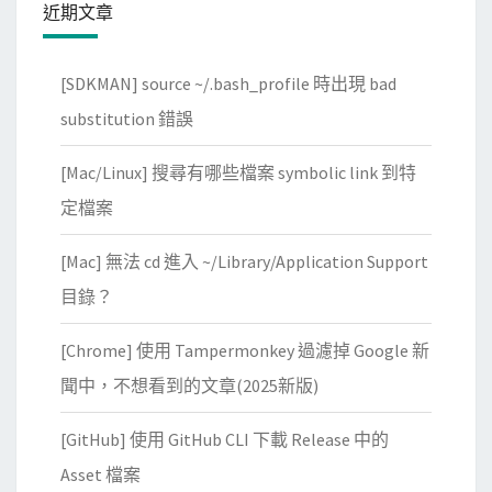
近期文章
[SDKMAN] source ~/.bash_profile 時出現 bad
substitution 錯誤
[Mac/Linux] 搜尋有哪些檔案 symbolic link 到特
定檔案
[Mac] 無法 cd 進入 ~/Library/Application Support
目錄？
[Chrome] 使用 Tampermonkey 過濾掉 Google 新
聞中，不想看到的文章(2025新版)
[GitHub] 使用 GitHub CLI 下載 Release 中的
Asset 檔案