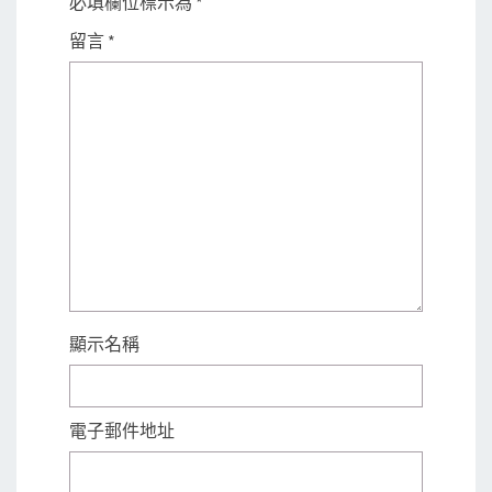
必填欄位標示為
*
留言
*
顯示名稱
電子郵件地址