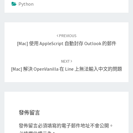
Python
Post
PREVIOUS
navigation
[Mac] 使用 AppleScript 自動封存 Outlook 的郵件
NEXT
[Mac] 解決 OpenVanilla 在 Line 上無法輸入中文的問題
發佈留言
發佈留言必須填寫的電子郵件地址不會公開。