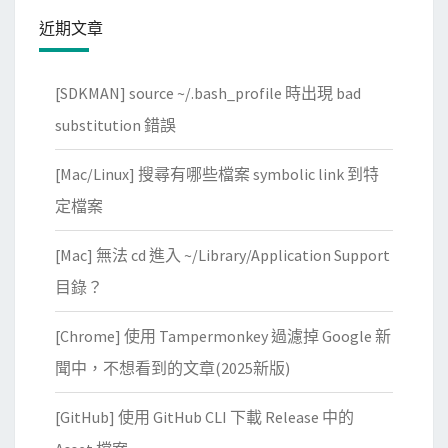
近期文章
[SDKMAN] source ~/.bash_profile 時出現 bad
substitution 錯誤
[Mac/Linux] 搜尋有哪些檔案 symbolic link 到特
定檔案
[Mac] 無法 cd 進入 ~/Library/Application Support
目錄？
[Chrome] 使用 Tampermonkey 過濾掉 Google 新
聞中，不想看到的文章(2025新版)
[GitHub] 使用 GitHub CLI 下載 Release 中的