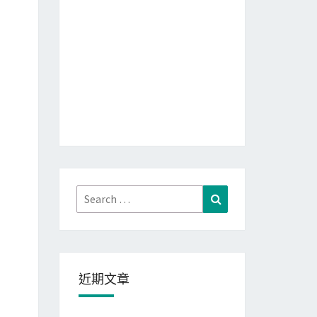
Search
Search
for:
近期文章