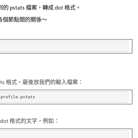
 pstats 檔案，轉成 dot 格式。
述各個節點間的關係～
tats 格式，最後放我們的輸入檔案：
ot 格式的文字，例如：