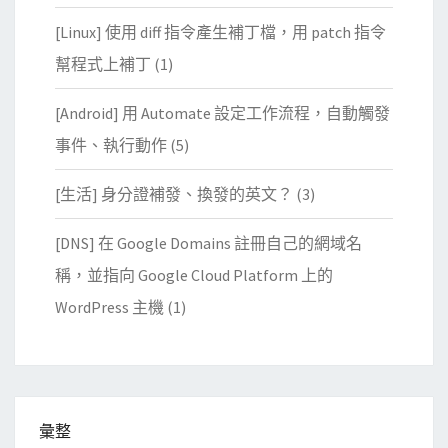
[Linux] 使用 diff 指令產生補丁檔，用 patch 指令
幫程式上補丁
(1)
[Android] 用 Automate 設定工作流程，自動觸發
事件、執行動作
(5)
[生活] 身分證補發、換發的英文？
(3)
[DNS] 在 Google Domains 註冊自己的網域名
稱，並指向 Google Cloud Platform 上的
WordPress 主機
(1)
彙整