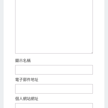
顯示名稱
電子郵件地址
個人網站網址