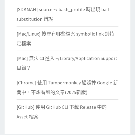
[SDKMAN] source ~/.bash_profile 時出現 bad
substitution 錯誤
[Mac/Linux] 搜尋有哪些檔案 symbolic link 到特
定檔案
[Mac] 無法 cd 進入 ~/Library/Application Support
目錄？
[Chrome] 使用 Tampermonkey 過濾掉 Google 新
聞中，不想看到的文章(2025新版)
[GitHub] 使用 GitHub CLI 下載 Release 中的
Asset 檔案