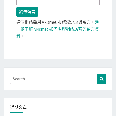
這個網站採用 Akismet 服務減少垃圾留言。
進
一步了解 Akismet 如何處理網站訪客的留言資
料
。
Search
Search
for:
近期文章