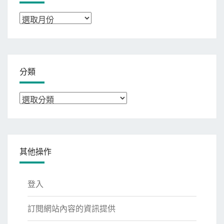
彙
整
分類
分
類
其他操作
登入
訂閱網站內容的資訊提供