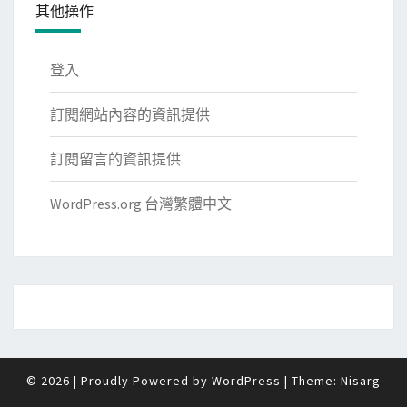
其他操作
登入
訂閱網站內容的資訊提供
訂閱留言的資訊提供
WordPress.org 台灣繁體中文
© 2026
|
Proudly Powered by
WordPress
|
Theme:
Nisarg