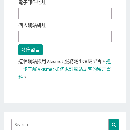
電子郵件地址
個人網站網址
這個網站採用 Akismet 服務減少垃圾留言。
進
一步了解 Akismet 如何處理網站訪客的留言資
料
。
Search
Search