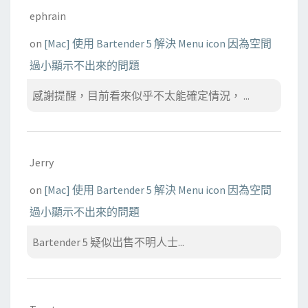
ephrain
on
[Mac] 使用 Bartender 5 解決 Menu icon 因為空間
過小顯示不出來的問題
感謝提醒，目前看來似乎不太能確定情況， ...
Jerry
on
[Mac] 使用 Bartender 5 解決 Menu icon 因為空間
過小顯示不出來的問題
Bartender 5 疑似出售不明人士...