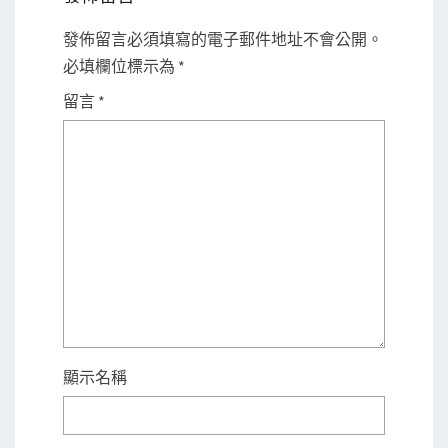
發佈留言必須填寫的電子郵件地址不會公開。
必填欄位標示為
*
留言
*
顯示名稱