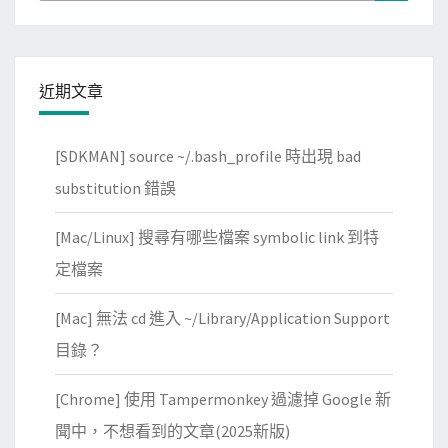
for:
近期文章
[SDKMAN] source ~/.bash_profile 時出現 bad
substitution 錯誤
[Mac/Linux] 搜尋有哪些檔案 symbolic link 到特
定檔案
[Mac] 無法 cd 進入 ~/Library/Application Support
目錄？
[Chrome] 使用 Tampermonkey 過濾掉 Google 新
聞中，不想看到的文章(2025新版)