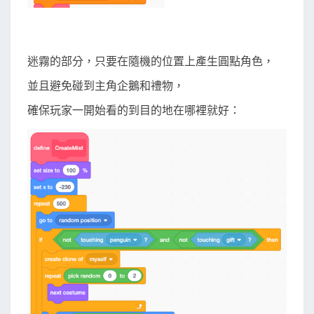
迷霧的部分，只要在隨機的位置上產生圓點角色，
並且避免碰到主角企鵝和禮物，
確保玩家一開始看的到目的地在哪裡就好：