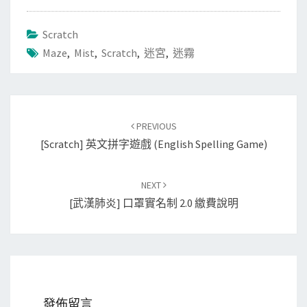
Scratch
Maze
,
Mist
,
Scratch
,
迷宮
,
迷霧
Post
PREVIOUS
navigation
[Scratch] 英文拼字遊戲 (English Spelling Game)
NEXT
[武漢肺炎] 口罩實名制 2.0 繳費說明
發佈留言