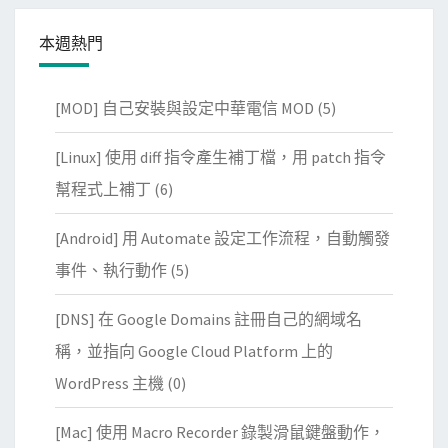
本週熱門
[MOD] 自己安裝與設定中華電信 MOD
(5)
[Linux] 使用 diff 指令產生補丁檔，用 patch 指令
幫程式上補丁
(6)
[Android] 用 Automate 設定工作流程，自動觸發
事件、執行動作
(5)
[DNS] 在 Google Domains 註冊自己的網域名
稱，並指向 Google Cloud Platform 上的
WordPress 主機
(0)
[Mac] 使用 Macro Recorder 錄製滑鼠鍵盤動作，