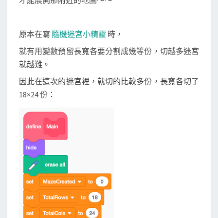
原本在寫
隨機迷宮小精靈
時，
就有用變數預留長寬各要分割成幾等份，切越多迷宮
就越難。
因此在這次的迷宮裡，就切的比較多份，長寬各切了
18×24 份：