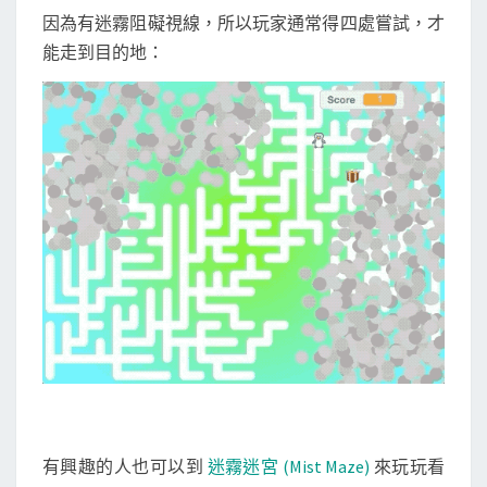
因為有迷霧阻礙視線，所以玩家通常得四處嘗試，才
能走到目的地：
有興趣的人也可以到
迷霧迷宮 (Mist Maze)
來玩玩看