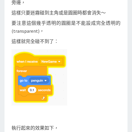
旁邊，
這樣只要迷霧碰到主角或是圓圈時都會消失～
要注意這個幾乎透明的圓圈是不能設成完全透明的
(transparent)，
這樣就完全碰不到了：
執行起來的效果如下，