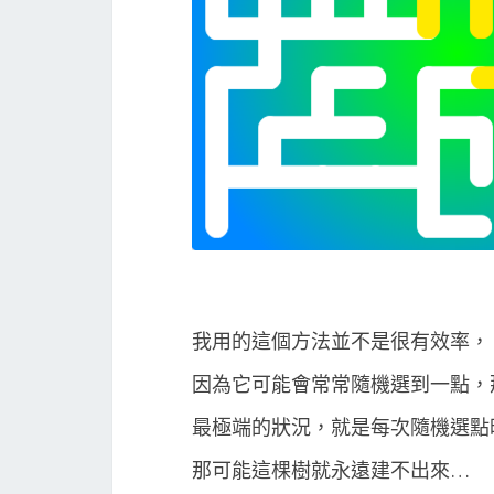
我用的這個方法並不是很有效率，
因為它可能會常常隨機選到一點，
最極端的狀況，就是每次隨機選點
那可能這棵樹就永遠建不出來…