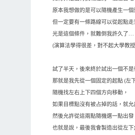
原本我想做的是可以隨機產生一個
但一定要有一條路線可以從起點走
光是這個條件，就難倒我許久了…
(演算法學得很差，對不起大學教授
試了半天，後來終於試出一個不是
那就是我先從一個固定的起點 (左下
隨機找左右上下四個方向移動，
如果目標點沒有被占掉的話，就允
然後允許從這兩點隨機選一點出發
也就是說，最後我會製造出從左下