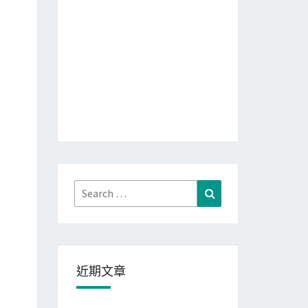
Search
Search
for:
近期文章