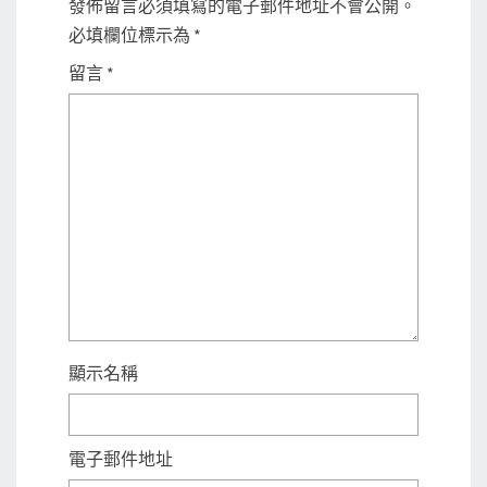
發佈留言必須填寫的電子郵件地址不會公開。
必填欄位標示為
*
留言
*
顯示名稱
電子郵件地址