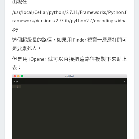
出現在
/usr/local/Cellar/python/2.7.11/Frameworks/Python.f
ramework/Versions/2.7/lib/python2.7/encodings/idna
.py
這個超級長的路徑，如果用 Finder 視窗一層層打開可
是要累死人，
但是用 iOpener 就可以直接把這路徑複製下來貼上
去：