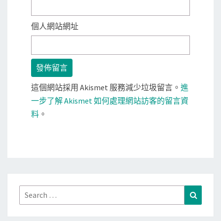
個人網站網址
這個網站採用 Akismet 服務減少垃圾留言。
進
一步了解 Akismet 如何處理網站訪客的留言資
料
。
Search
Search
for: