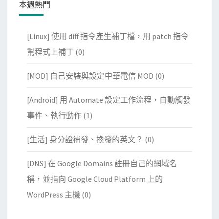
本週熱門
[Linux] 使用 diff 指令產生補丁檔，用 patch 指令
幫程式上補丁
(0)
[MOD] 自己安裝與設定中華電信 MOD
(0)
[Android] 用 Automate 設定工作流程，自動觸發
事件、執行動作
(1)
[生活] 身分證補發、換發的英文？
(0)
[DNS] 在 Google Domains 註冊自己的網域名
稱，並指向 Google Cloud Platform 上的
WordPress 主機
(0)