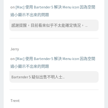
on
[Mac] 使用 Bartender 5 解決 Menu icon 因為空間
過小顯示不出來的問題
感謝提醒，目前看來似乎不太能確定情況， ...
Jerry
on
[Mac] 使用 Bartender 5 解決 Menu icon 因為空間
過小顯示不出來的問題
Bartender 5 疑似出售不明人士...
Trent