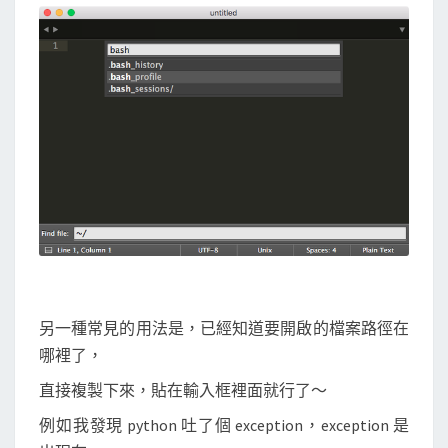
另一種常見的用法是，已經知道要開啟的檔案路徑在
哪裡了，
直接複製下來，貼在輸入框裡面就行了～
例如我發現 python 吐了個 exception，exception 是