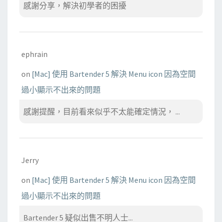
感謝分享，解決初學者的困擾
ephrain
on
[Mac] 使用 Bartender 5 解決 Menu icon 因為空間
過小顯示不出來的問題
感謝提醒，目前看來似乎不太能確定情況， ...
Jerry
on
[Mac] 使用 Bartender 5 解決 Menu icon 因為空間
過小顯示不出來的問題
Bartender 5 疑似出售不明人士...