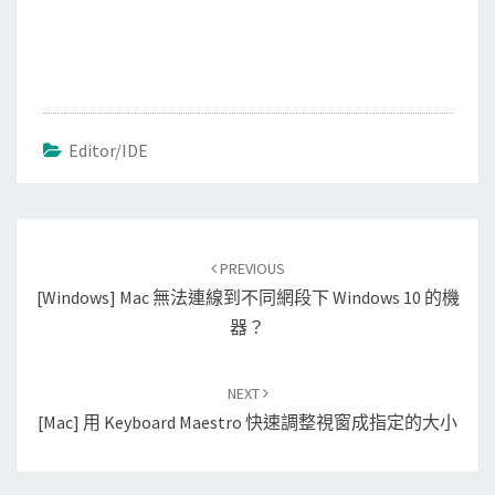
Editor/IDE
Post
PREVIOUS
navigation
[Windows] Mac 無法連線到不同網段下 Windows 10 的機
器？
NEXT
[Mac] 用 Keyboard Maestro 快速調整視窗成指定的大小