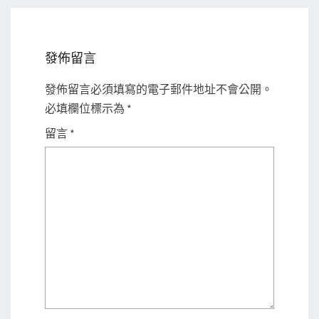
發佈留言
發佈留言必須填寫的電子郵件地址不會公開。
必填欄位標示為
*
留言
*