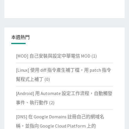
本週熱門
[MOD] 自己安裝與設定中華電信 MOD
(1)
[Linux] 使用 diff 指令產生補丁檔，用 patch 指令
幫程式上補丁
(0)
[Android] 用 Automate 設定工作流程，自動觸發
事件、執行動作
(2)
[DNS] 在 Google Domains 註冊自己的網域名
稱，並指向 Google Cloud Platform 上的