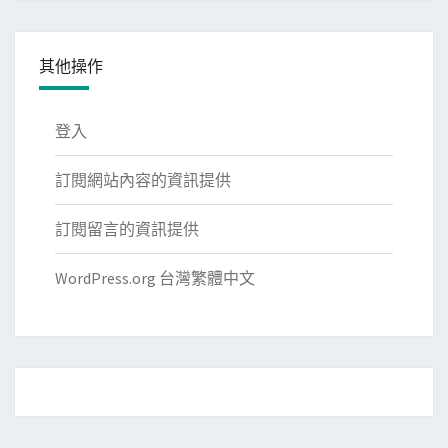
其他操作
登入
訂閱網站內容的資訊提供
訂閱留言的資訊提供
WordPress.org 台灣繁體中文