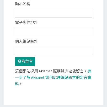
顯示名稱
電子郵件地址
個人網站網址
這個網站採用 Akismet 服務減少垃圾留言。
進
一步了解 Akismet 如何處理網站訪客的留言資
料
。