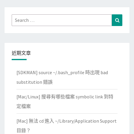
Search
Search
for:
近期文章
[SDKMAN] source ~/.bash_profile 時出現 bad
substitution 錯誤
[Mac/Linux] 搜尋有哪些檔案 symbolic link 到特
定檔案
[Mac] 無法 cd 進入 ~/Library/Application Support
目錄？